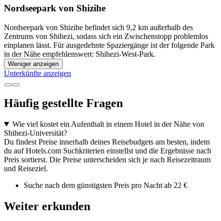
Nordseepark von Shizihe
Nordseepark von Shizihe befindet sich 9,2 km außerhalb des
Zentrums von Shihezi, sodass sich ein Zwischenstopp problemlos
einplanen lässt. Für ausgedehnte Spaziergänge ist der folgende Park
in der Nähe empfehlenswert: Shihezi-West-Park.
Weniger anzeigen
Unterkünfte anzeigen
Häufig gestellte Fragen
Wie viel kostet ein Aufenthalt in einem Hotel in der Nähe von
Shihezi-Universität?
Du findest Preise innerhalb deines Reisebudgets am besten, indem
du auf Hotels.com Suchkriterien einstellst und die Ergebnisse nach
Preis sortierst. Die Preise unterscheiden sich je nach Reisezeitraum
und Reiseziel.
Suche nach dem günstigsten Preis pro Nacht ab 22 €
Weiter erkunden