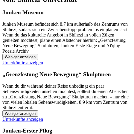
Junken Museum
Junken Museum befindet sich 8,7 km außerhalb des Zentrums von
Shihezi, sodass sich ein Zwischenstopp problemlos einplanen lässt.
Wenn du das kulturelle Angebot in Shihezi in vollen Zügen
genießen möchtest, plane einen Abstecher hierhin: „Grenzfestung
Neue Bewegung“ Skulpturen, Junken Erste Etage und Ai'qing
Poesie Archiv.
Weniger anzeigen
Unterkünfte anzeigen
„Grenzfestung Neue Bewegung“ Skulpturen
Wenn du dir während deiner Reise unbedingt ein paar
Sehenswürdigkeiten ansehen möchtest, solltest du einen Abstecher
zu „Grenzfestung Neue Bewegung“ Skulpturen machen – nur eine
von vielen lokalen Sehenswürdigkeiten, 8,9 km vom Zentrum von
Shihezi entfernt.
Weniger anzeigen
Unterkünfte anzeigen
Junken-Erster Pflug