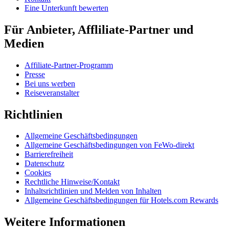
Eine Unterkunft bewerten
Für Anbieter, Affliliate-Partner und
Medien
Affiliate-Partner-Programm
Presse
Bei uns werben
Reiseveranstalter
Richtlinien
Allgemeine Geschäftsbedingungen
Allgemeine Geschäftsbedingungen von FeWo-direkt
Barrierefreiheit
Datenschutz
Cookies
Rechtliche Hinweise/Kontakt
Inhaltsrichtlinien und Melden von Inhalten
Allgemeine Geschäftsbedingungen für Hotels.com Rewards
Weitere Informationen