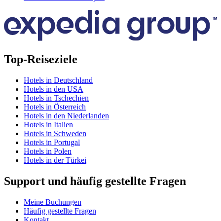
Top-Reiseziele
Hotels in Deutschland
Hotels in den USA
Hotels in Tschechien
Hotels in Österreich
Hotels in den Niederlanden
Hotels in Italien
Hotels in Schweden
Hotels in Portugal
Hotels in Polen
Hotels in der Türkei
Support und häufig gestellte Fragen
Meine Buchungen
Häufig gestellte Fragen
Kontakt