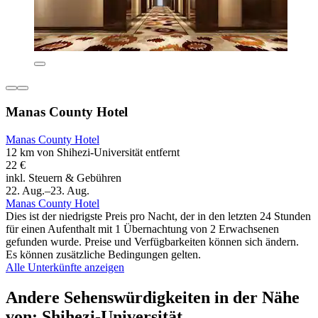
Manas County Hotel
Manas County Hotel
12 km von Shihezi-Universität entfernt
22 €
inkl. Steuern & Gebühren
22. Aug.–23. Aug.
Manas County Hotel
Dies ist der niedrigste Preis pro Nacht, der in den letzten 24 Stunden
für einen Aufenthalt mit 1 Übernachtung von 2 Erwachsenen
gefunden wurde. Preise und Verfügbarkeiten können sich ändern.
Es können zusätzliche Bedingungen gelten.
Alle Unterkünfte anzeigen
Andere Sehenswürdigkeiten in der Nähe
von: Shihezi-Universität