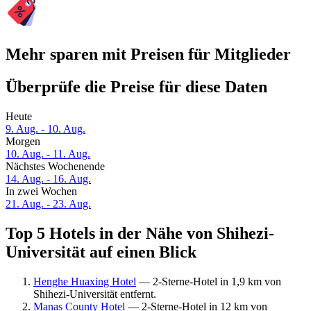
Mehr sparen mit Preisen für Mitglieder
Überprüfe die Preise für diese Daten
Heute
9. Aug. - 10. Aug.
Morgen
10. Aug. - 11. Aug.
Nächstes Wochenende
14. Aug. - 16. Aug.
In zwei Wochen
21. Aug. - 23. Aug.
Top 5 Hotels in der Nähe von Shihezi-
Universität auf einen Blick
Henghe Huaxing Hotel
— 2-Sterne-Hotel in 1,9 km von
Shihezi-Universität entfernt.
Manas County Hotel
— 2-Sterne-Hotel in 12 km von