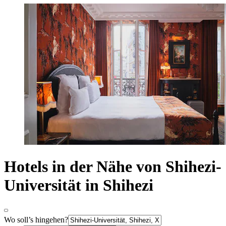
Hotels in der Nähe von Shihezi-
Universität in Shihezi
Wo soll’s hingehen?