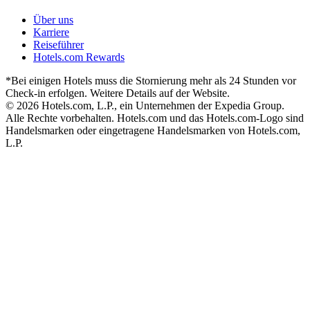
Über uns
Karriere
Reiseführer
Hotels.com Rewards
*Bei einigen Hotels muss die Stornierung mehr als 24 Stunden vor
Check-in erfolgen. Weitere Details auf der Website.
© 2026 Hotels.com, L.P., ein Unternehmen der Expedia Group.
Alle Rechte vorbehalten. Hotels.com und das Hotels.com-Logo sind
Handelsmarken oder eingetragene Handelsmarken von Hotels.com,
L.P.