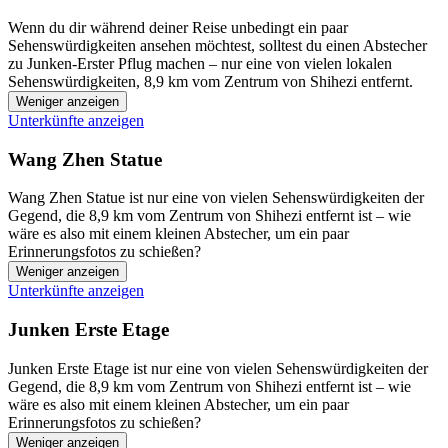
Wenn du dir während deiner Reise unbedingt ein paar
Sehenswürdigkeiten ansehen möchtest, solltest du einen Abstecher
zu Junken-Erster Pflug machen – nur eine von vielen lokalen
Sehenswürdigkeiten, 8,9 km vom Zentrum von Shihezi entfernt.
Weniger anzeigen
Unterkünfte anzeigen
Wang Zhen Statue
Wang Zhen Statue ist nur eine von vielen Sehenswürdigkeiten der
Gegend, die 8,9 km vom Zentrum von Shihezi entfernt ist – wie
wäre es also mit einem kleinen Abstecher, um ein paar
Erinnerungsfotos zu schießen?
Weniger anzeigen
Unterkünfte anzeigen
Junken Erste Etage
Junken Erste Etage ist nur eine von vielen Sehenswürdigkeiten der
Gegend, die 8,9 km vom Zentrum von Shihezi entfernt ist – wie
wäre es also mit einem kleinen Abstecher, um ein paar
Erinnerungsfotos zu schießen?
Weniger anzeigen