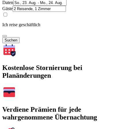
Daten
Gäste
Ich reise geschäftlich
Suchen
Kostenlose Stornierung bei
Planänderungen
Verdiene Prämien für jede
wahrgenommene Übernachtung