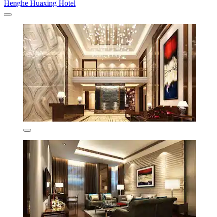
Henghe Huaxing Hotel