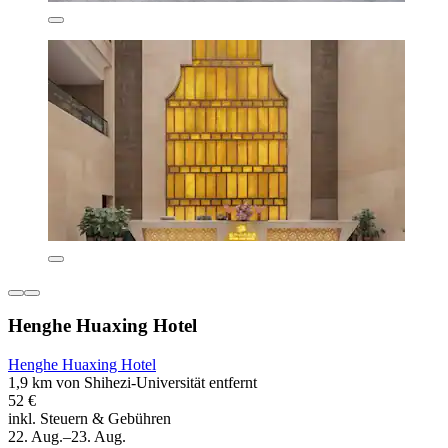
Henghe Huaxing Hotel
Henghe Huaxing Hotel
1,9 km von Shihezi-Universität entfernt
52 €
inkl. Steuern & Gebühren
22. Aug.–23. Aug.