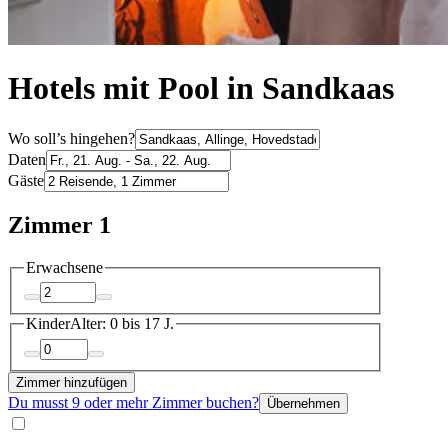
Hotels mit Pool in Sandkaas
Wo soll’s hingehen?
Daten
Gäste
Zimmer 1
Erwachsene
Kinder
Alter: 0 bis 17 J.
Zimmer hinzufügen
Du musst 9 oder mehr Zimmer buchen?
Übernehmen