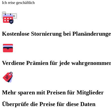
Ich reise geschäftlich
Suchen
Kostenlose Stornierung bei Planänderung
Verdiene Prämien für jede wahrgenomme
Mehr sparen mit Preisen für Mitglieder
Überprüfe die Preise für diese Daten