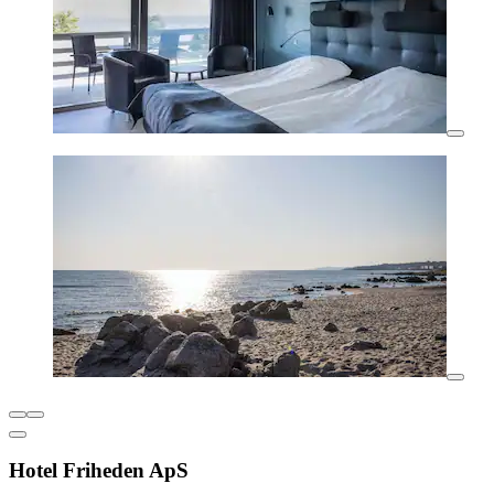
Hotel Friheden ApS