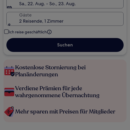
Sa., 22. Aug. - So., 23. Aug.
Gäste
2 Reisende, 1 Zimmer
Ich reise geschäftlich
Suchen
Kostenlose Stornierung bei
Planänderungen
Verdiene Prämien für jede
wahrgenommene Übernachtung
Mehr sparen mit Preisen für Mitglieder