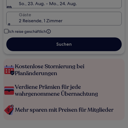
So., 23. Aug. - Mo., 24. Aug.
Gäste
2 Reisende, 1 Zimmer
Ich reise geschäftlich
Suchen
Kostenlose Stornierung bei
Planänderungen
Verdiene Prämien für jede
wahrgenommene Übernachtung
Mehr sparen mit Preisen für Mitglieder