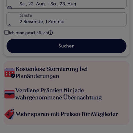
Sa., 22. Aug. - So., 23. Aug.
Gäste
2 Reisende, 1 Zimmer
Ich reise geschäftlich
Suchen
Kostenlose Stornierung bei
Planänderungen
Verdiene Prämien für jede
wahrgenommene Übernachtung
Mehr sparen mit Preisen für Mitglieder