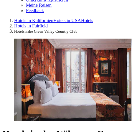
Meine Reisen
Feedback
Hotels in Kalifornien
Hotels in USA
Hotels
Hotels in Fairfield
Hotels nahe Green Valley Country Club