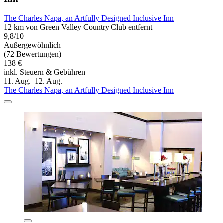
The Charles Napa, an Artfully Designed Inclusive Inn
12 km von Green Valley Country Club entfernt
9,8/10
Außergewöhnlich
(72 Bewertungen)
138 €
inkl. Steuern & Gebühren
11. Aug.–12. Aug.
The Charles Napa, an Artfully Designed Inclusive Inn