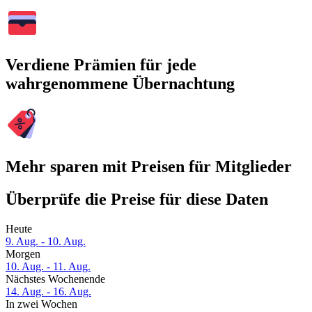
Verdiene Prämien für jede
wahrgenommene Übernachtung
Mehr sparen mit Preisen für Mitglieder
Überprüfe die Preise für diese Daten
Heute
9. Aug. - 10. Aug.
Morgen
10. Aug. - 11. Aug.
Nächstes Wochenende
14. Aug. - 16. Aug.
In zwei Wochen