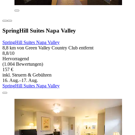
SpringHill Suites Napa Valley
SpringHill Suites Napa Valley
8,8 km von Green Valley Country Club entfernt
8,8/10
Hervorragend
(1.004 Bewertungen)
157 €
inkl. Steuern & Gebühren
16. Aug.–17. Aug.
SpringHill Suites Napa Valley