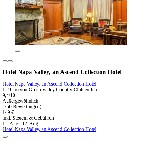
Hotel Napa Valley, an Ascend Collection Hotel
Hotel Napa Valley, an Ascend Collection Hotel
11,9 km von Green Valley Country Club entfernt
9,4/10
Außergewöhnlich
(750 Bewertungen)
149 €
inkl. Steuern & Gebühren
11. Aug.–12. Aug.
Hotel Napa Valley, an Ascend Collection Hotel