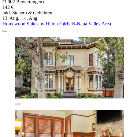
(1.002 Bewertungen)
142 €
inkl. Steuern & Gebühren
13. Aug.–14. Aug.
Homewood Suites by Hilton Fairfield-Napa Valley Area