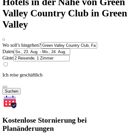
Hotels in der Nähe von Green
Valley Country Club in Green
Valley
Wo soll’s hingehen?
Daten
Gäste
Ich reise geschäftlich
Suchen
Kostenlose Stornierung bei
Planänderungen