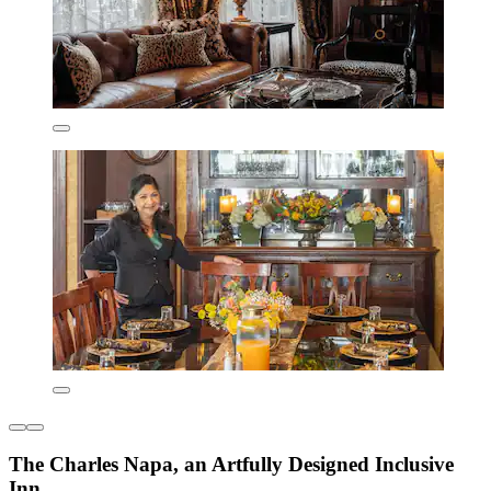
The Charles Napa, an Artfully Designed Inclusive
Inn