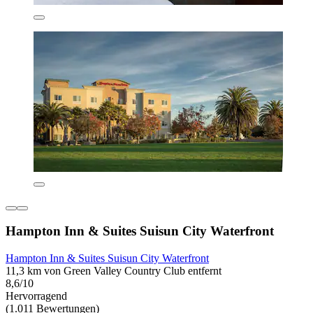
Hampton Inn & Suites Suisun City Waterfront
Hampton Inn & Suites Suisun City Waterfront
11,3 km von Green Valley Country Club entfernt
8,6/10
Hervorragend
(1.011 Bewertungen)