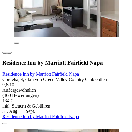
Residence Inn by Marriott Fairfield Napa
Residence Inn by Marriott Fairfield Napa
Cordelia, 4,7 km von Green Valley Country Club entfernt
9,6/10
Außergewöhnlich
(360 Bewertungen)
134 €
inkl. Steuern & Gebühren
31. Aug.–1. Sept.
Residence Inn by Marriott Fairfield Napa