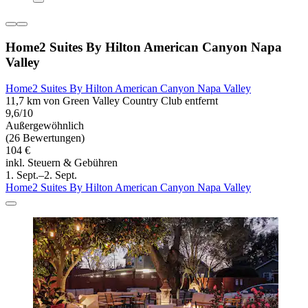
Home2 Suites By Hilton American Canyon Napa
Valley
Home2 Suites By Hilton American Canyon Napa Valley
11,7 km von Green Valley Country Club entfernt
9,6/10
Außergewöhnlich
(26 Bewertungen)
104 €
inkl. Steuern & Gebühren
1. Sept.–2. Sept.
Home2 Suites By Hilton American Canyon Napa Valley