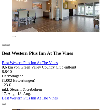
Best Western Plus Inn At The Vines
Best Western Plus Inn At The Vines
9,6 km von Green Valley Country Club entfernt
8,8/10
Hervorragend
(1.002 Bewertungen)
123 €
inkl. Steuern & Gebühren
17. Aug.–18. Aug.
Best Western Plus Inn At The Vines