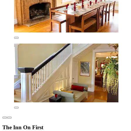
The Inn On First