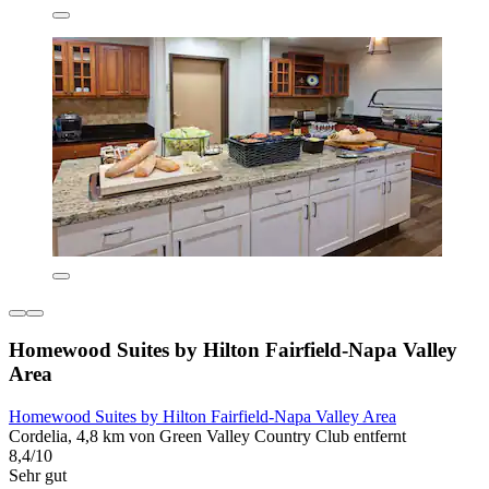
Homewood Suites by Hilton Fairfield-Napa Valley
Area
Homewood Suites by Hilton Fairfield-Napa Valley Area
Cordelia, 4,8 km von Green Valley Country Club entfernt
8,4/10
Sehr gut