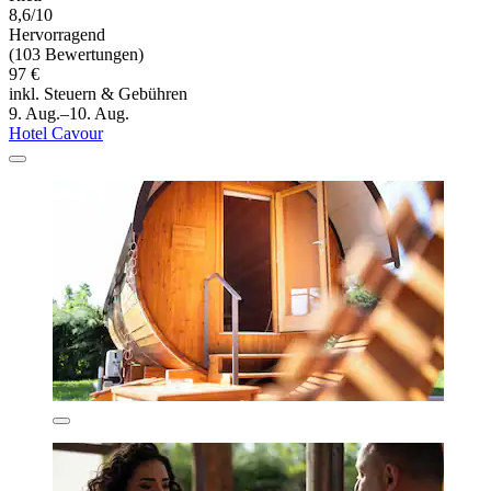
8,6/10
Hervorragend
(103 Bewertungen)
97 €
inkl. Steuern & Gebühren
9. Aug.–10. Aug.
Hotel Cavour