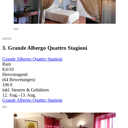
3. Grande Albergo Quattro Stagioni
Grande Albergo Quattro Stagioni
Rieti
8,6/10
Hervorragend
(64 Bewertungen)
106 €
inkl. Steuern & Gebühren
12. Aug.–13. Aug.
Grande Albergo Quattro Stagioni