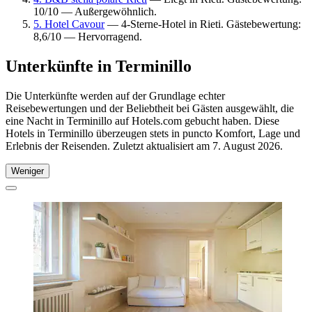
10/10 — Außergewöhnlich.
5. Hotel Cavour
— 4-Sterne-Hotel in Rieti. Gästebewertung:
8,6/10 — Hervorragend.
Unterkünfte in Terminillo
Die Unterkünfte werden auf der Grundlage echter
Reisebewertungen und der Beliebtheit bei Gästen ausgewählt, die
eine Nacht in Terminillo auf Hotels.com gebucht haben. Diese
Hotels in Terminillo überzeugen stets in puncto Komfort, Lage und
Erlebnis der Reisenden. Zuletzt aktualisiert am
7. August 2026
.
Weniger