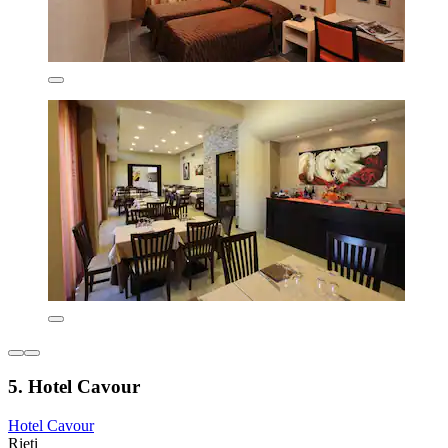
5. Hotel Cavour
Hotel Cavour
Rieti