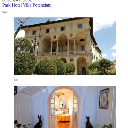
Park Hotel Villa Potenziani