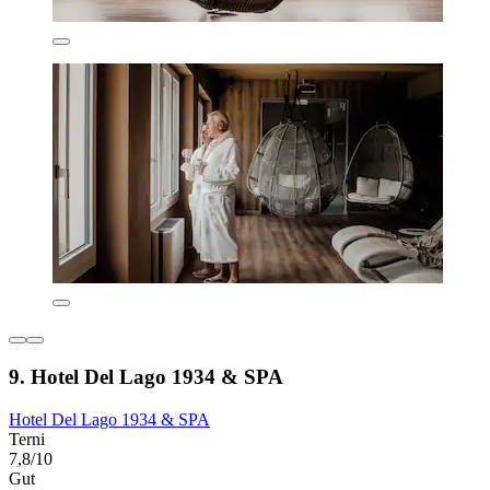
9. Hotel Del Lago 1934 & SPA
Hotel Del Lago 1934 & SPA
Terni
7,8/10
Gut