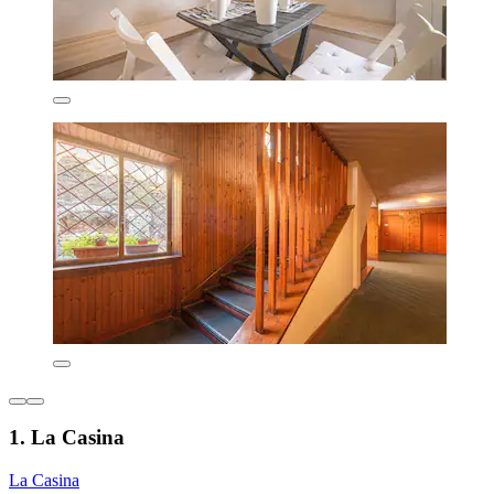
1. La Casina
La Casina