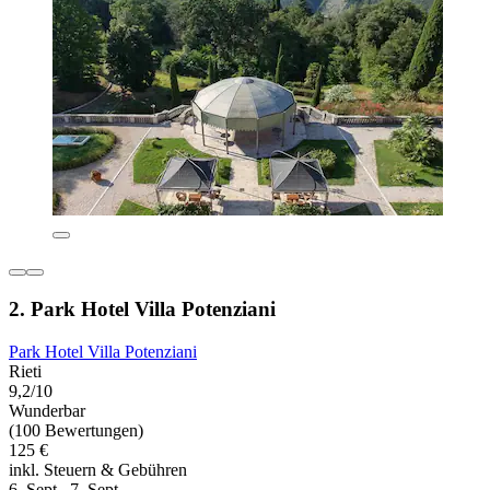
2. Park Hotel Villa Potenziani
Park Hotel Villa Potenziani
Rieti
9,2/10
Wunderbar
(100 Bewertungen)
125 €
inkl. Steuern & Gebühren
6. Sept.–7. Sept.