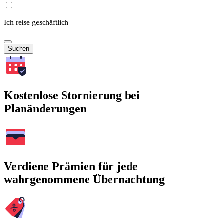
Ich reise geschäftlich
Suchen
Kostenlose Stornierung bei
Planänderungen
Verdiene Prämien für jede
wahrgenommene Übernachtung