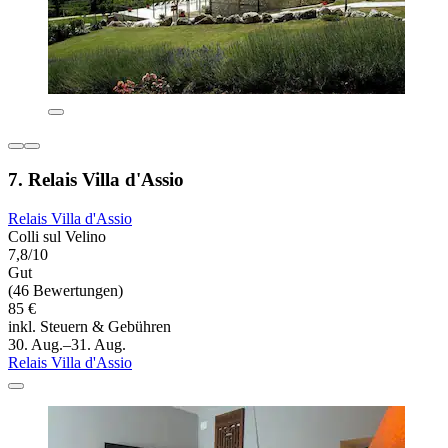
7. Relais Villa d'Assio
Relais Villa d'Assio
Colli sul Velino
7,8/10
Gut
(46 Bewertungen)
85 €
inkl. Steuern & Gebühren
30. Aug.–31. Aug.
Relais Villa d'Assio