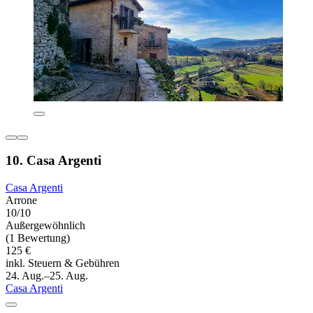
10. Casa Argenti
Casa Argenti
Arrone
10/10
Außergewöhnlich
(1 Bewertung)
125 €
inkl. Steuern & Gebühren
24. Aug.–25. Aug.
Casa Argenti