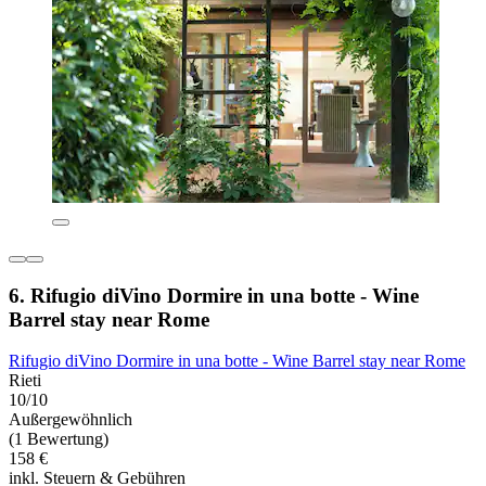
6. Rifugio diVino Dormire in una botte - Wine
Barrel stay near Rome
Rifugio diVino Dormire in una botte - Wine Barrel stay near Rome
Rieti
10/10
Außergewöhnlich
(1 Bewertung)
158 €
inkl. Steuern & Gebühren