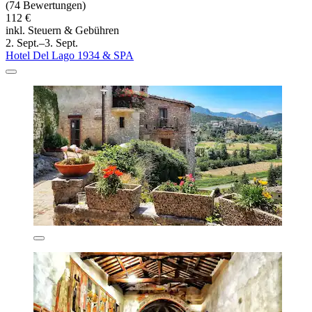
(74 Bewertungen)
112 €
inkl. Steuern & Gebühren
2. Sept.–3. Sept.
Hotel Del Lago 1934 & SPA