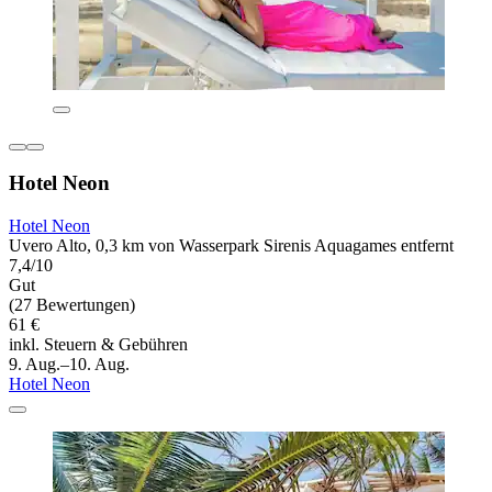
Hotel Neon
Hotel Neon
Uvero Alto, 0,3 km von Wasserpark Sirenis Aquagames entfernt
7,4/10
Gut
(27 Bewertungen)
61 €
inkl. Steuern & Gebühren
9. Aug.–10. Aug.
Hotel Neon