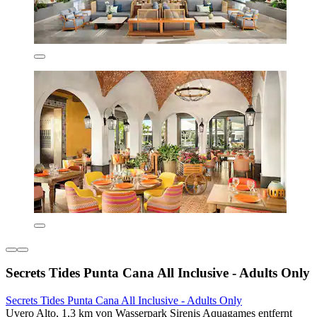
Secrets Tides Punta Cana All Inclusive - Adults Only
Secrets Tides Punta Cana All Inclusive - Adults Only
Uvero Alto, 1,3 km von Wasserpark Sirenis Aquagames entfernt