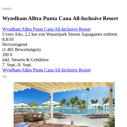
Wyndham Alltra Punta Cana All-Inclusive Resort
Wyndham Alltra Punta Cana All-Inclusive Resort
Uvero Alto, 2,2 km von Wasserpark Sirenis Aquagames entfernt
8,8/10
Hervorragend
(1.401 Bewertungen)
200 €
inkl. Steuern & Gebühren
7. Sept.–8. Sept.
Wyndham Alltra Punta Cana All-Inclusive Resort