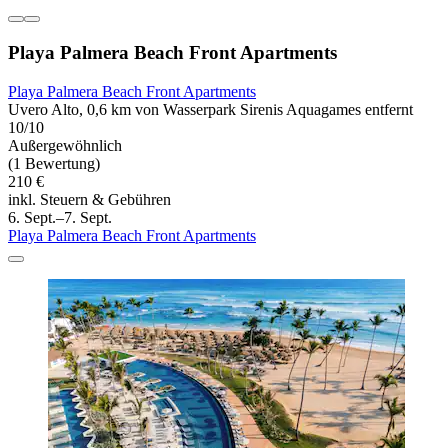
Playa Palmera Beach Front Apartments
Playa Palmera Beach Front Apartments
Uvero Alto, 0,6 km von Wasserpark Sirenis Aquagames entfernt
10/10
Außergewöhnlich
(1 Bewertung)
210 €
inkl. Steuern & Gebühren
6. Sept.–7. Sept.
Playa Palmera Beach Front Apartments