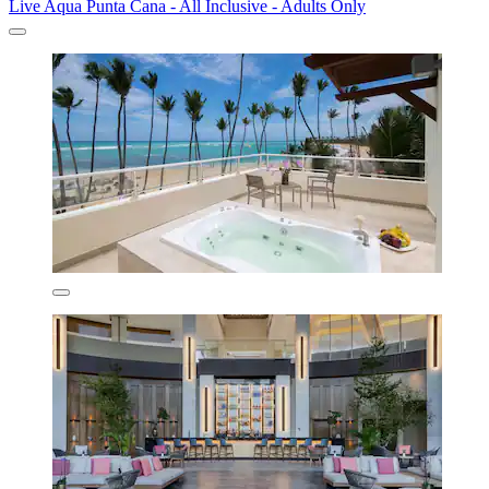
Live Aqua Punta Cana - All Inclusive - Adults Only