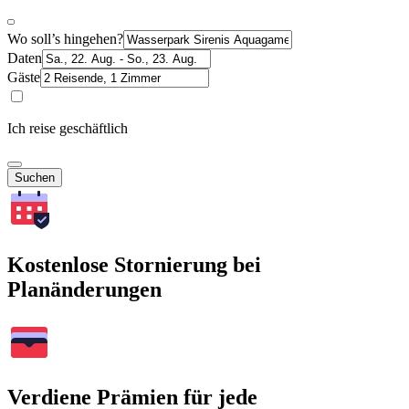
Wo soll’s hingehen?
Daten
Gäste
Ich reise geschäftlich
Suchen
Kostenlose Stornierung bei
Planänderungen
Verdiene Prämien für jede