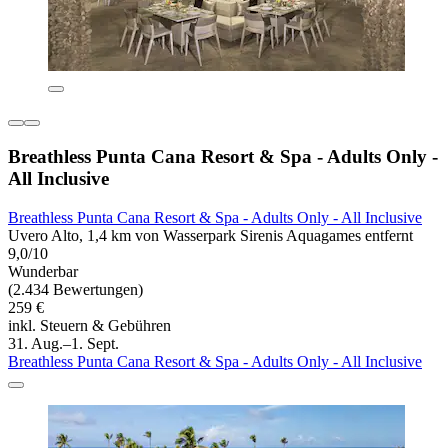
Breathless Punta Cana Resort & Spa - Adults Only -
All Inclusive
Breathless Punta Cana Resort & Spa - Adults Only - All Inclusive
Uvero Alto, 1,4 km von Wasserpark Sirenis Aquagames entfernt
9,0/10
Wunderbar
(2.434 Bewertungen)
259 €
inkl. Steuern & Gebühren
31. Aug.–1. Sept.
Breathless Punta Cana Resort & Spa - Adults Only - All Inclusive