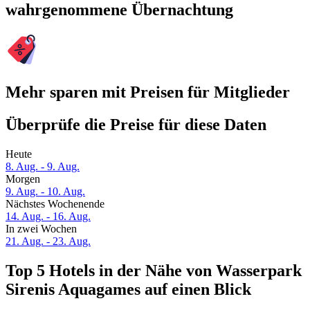
wahrgenommene Übernachtung
Mehr sparen mit Preisen für Mitglieder
Überprüfe die Preise für diese Daten
Heute
8. Aug. - 9. Aug.
Morgen
9. Aug. - 10. Aug.
Nächstes Wochenende
14. Aug. - 16. Aug.
In zwei Wochen
21. Aug. - 23. Aug.
Top 5 Hotels in der Nähe von Wasserpark
Sirenis Aquagames auf einen Blick