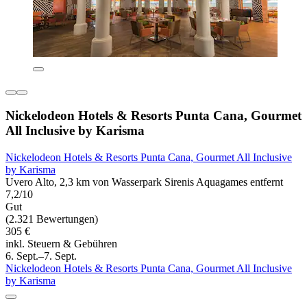
Nickelodeon Hotels & Resorts Punta Cana, Gourmet
All Inclusive by Karisma
Nickelodeon Hotels & Resorts Punta Cana, Gourmet All Inclusive
by Karisma
Uvero Alto, 2,3 km von Wasserpark Sirenis Aquagames entfernt
7,2/10
Gut
(2.321 Bewertungen)
305 €
inkl. Steuern & Gebühren
6. Sept.–7. Sept.
Nickelodeon Hotels & Resorts Punta Cana, Gourmet All Inclusive
by Karisma