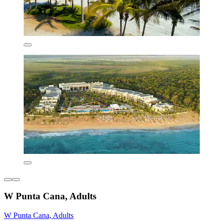
W Punta Cana, Adults
W Punta Cana, Adults