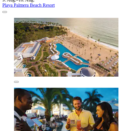
Playa Palmera Beach Resort