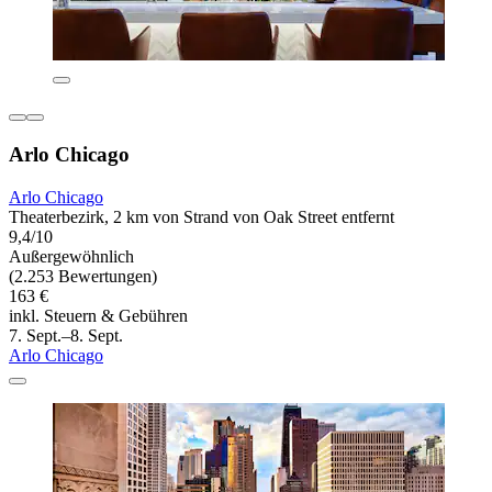
Arlo Chicago
Arlo Chicago
Theaterbezirk, 2 km von Strand von Oak Street entfernt
9,4/10
Außergewöhnlich
(2.253 Bewertungen)
163 €
inkl. Steuern & Gebühren
7. Sept.–8. Sept.
Arlo Chicago