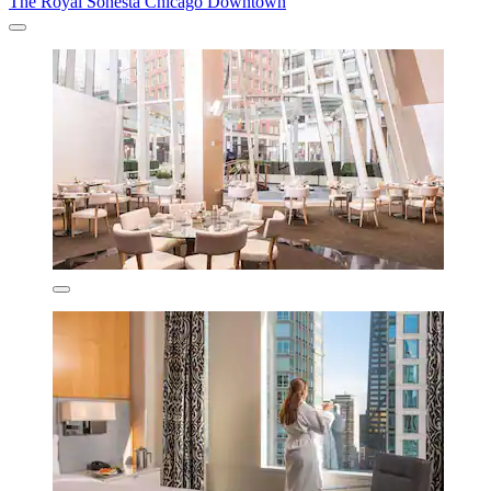
The Royal Sonesta Chicago Downtown