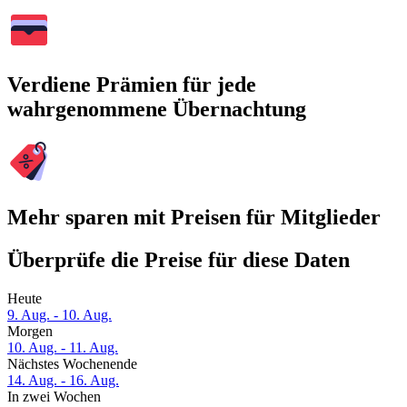
Verdiene Prämien für jede
wahrgenommene Übernachtung
Mehr sparen mit Preisen für Mitglieder
Überprüfe die Preise für diese Daten
Heute
9. Aug. - 10. Aug.
Morgen
10. Aug. - 11. Aug.
Nächstes Wochenende
14. Aug. - 16. Aug.
In zwei Wochen