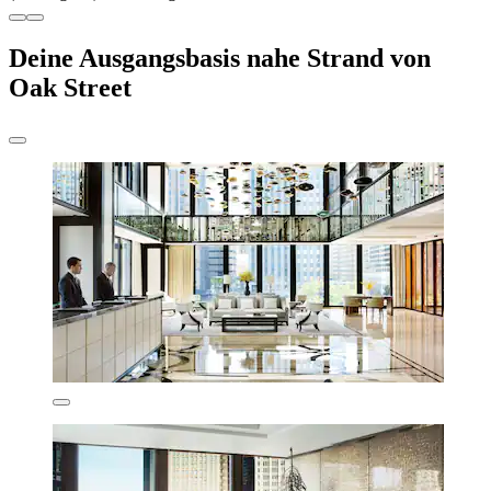
Deine Ausgangsbasis nahe Strand von
Oak Street