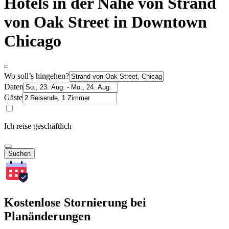
Hotels in der Nähe von Strand
von Oak Street in Downtown
Chicago
Wo soll’s hingehen?
Daten
Gäste
Ich reise geschäftlich
Suchen
Kostenlose Stornierung bei
Planänderungen