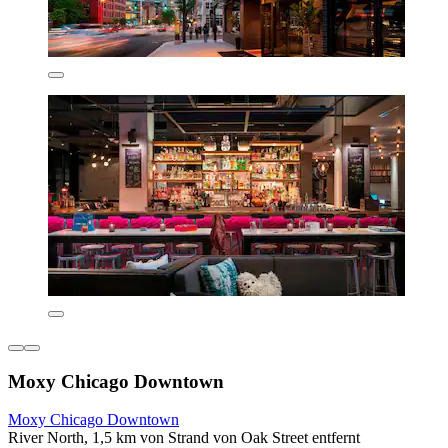
Moxy Chicago Downtown
Moxy Chicago Downtown
River North, 1,5 km von Strand von Oak Street entfernt