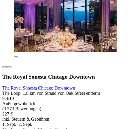
The Royal Sonesta Chicago Downtown
The Royal Sonesta Chicago Downtown
The Loop, 1,8 km von Strand von Oak Street entfernt
9,4/10
Außergewöhnlich
(3.573 Bewertungen)
227 €
inkl. Steuern & Gebühren
1. Sept.–2. Sept.