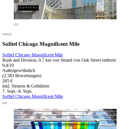
Sofitel Chicago Magnificent Mile
Sofitel Chicago Magnificent Mile
Rush and Division, 0,7 km von Strand von Oak Street entfernt
9,4/10
Außergewöhnlich
(2.583 Bewertungen)
265 €
inkl. Steuern & Gebühren
7. Sept.–8. Sept.
Sofitel Chicago Magnificent Mile