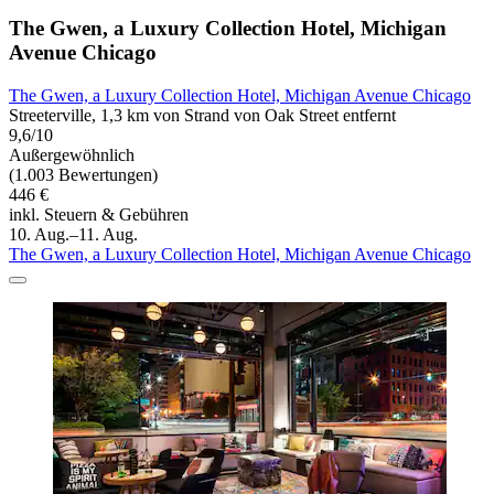
The Gwen, a Luxury Collection Hotel, Michigan
Avenue Chicago
The Gwen, a Luxury Collection Hotel, Michigan Avenue Chicago
Streeterville, 1,3 km von Strand von Oak Street entfernt
9,6/10
Außergewöhnlich
(1.003 Bewertungen)
446 €
inkl. Steuern & Gebühren
10. Aug.–11. Aug.
The Gwen, a Luxury Collection Hotel, Michigan Avenue Chicago