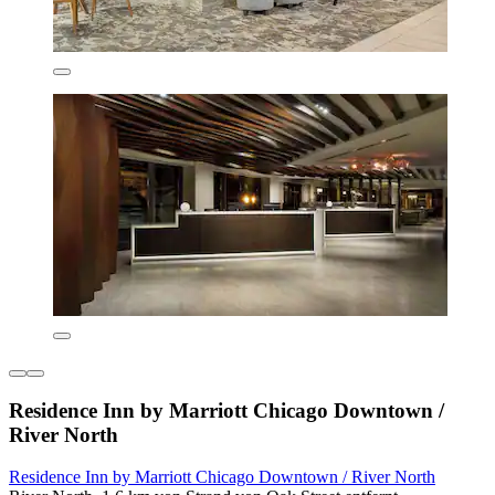
Residence Inn by Marriott Chicago Downtown /
River North
Residence Inn by Marriott Chicago Downtown / River North