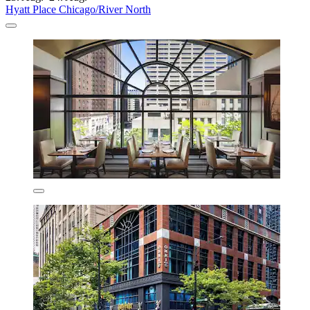
Hyatt Place Chicago/River North