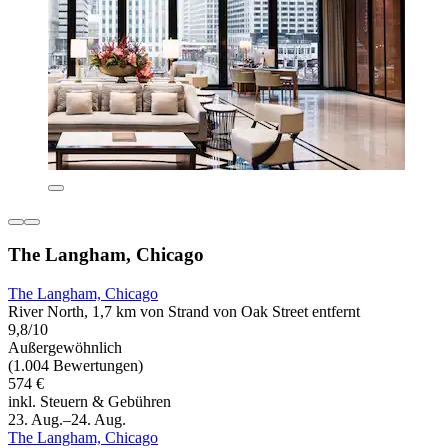
The Langham, Chicago
The Langham, Chicago
River North, 1,7 km von Strand von Oak Street entfernt
9,8/10
Außergewöhnlich
(1.004 Bewertungen)
574 €
inkl. Steuern & Gebühren
23. Aug.–24. Aug.
The Langham, Chicago