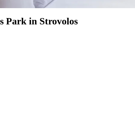
s Park in Strovolos