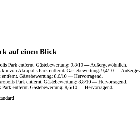
rk auf einen Blick
lis Park entfernt. Gästebewertung: 9,8/10 — Außergewöhnlich.
8 km von Akropolis Park entfernt. Gästebewertung: 9,4/10 — Außerge
 entfernt. Gästebewertung: 8,6/10 — Hervorragend.
ropolis Park entfernt. Gästebewertung: 8,8/10 — Hervorragend.
 Park entfernt. Gästebewertung: 8,6/10 — Hervorragend.
tandard