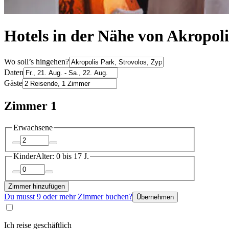
Hotels in der Nähe von Akropoli
Wo soll’s hingehen?
Daten
Gäste
Zimmer 1
Erwachsene
Kinder
Alter: 0 bis 17 J.
Zimmer hinzufügen
Du musst 9 oder mehr Zimmer buchen?
Übernehmen
Ich reise geschäftlich