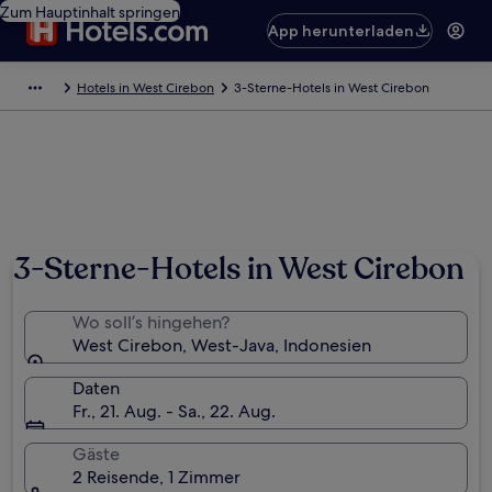
Zum Hauptinhalt springen
App herunterladen
Hotels in West Cirebon
3-Sterne-Hotels in West Cirebon
3-Sterne-Hotels in West Cirebon
Wo soll’s hingehen?
West Cirebon, West-Java, Indonesien
Daten
Fr., 21. Aug. - Sa., 22. Aug.
Gäste
2 Reisende, 1 Zimmer