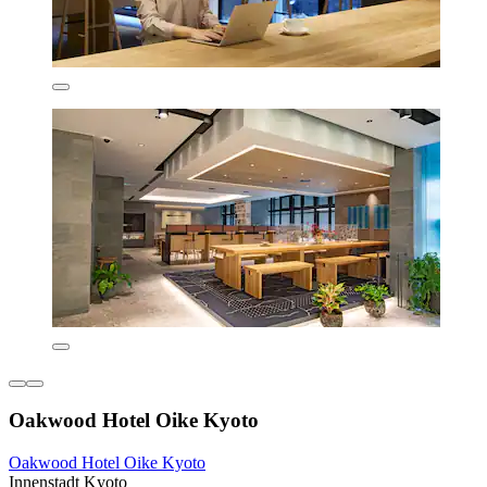
Oakwood Hotel Oike Kyoto
Oakwood Hotel Oike Kyoto
Innenstadt Kyoto