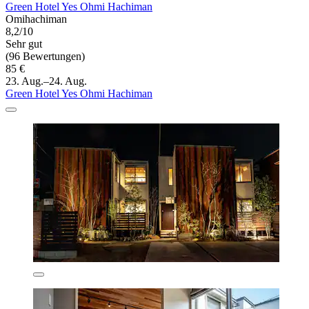
Green Hotel Yes Ohmi Hachiman
Omihachiman
8,2/10
Sehr gut
(96 Bewertungen)
85 €
23. Aug.–24. Aug.
Green Hotel Yes Ohmi Hachiman