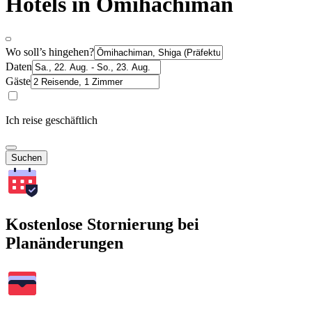
Hotels in Ōmihachiman
Wo soll’s hingehen?
Daten
Gäste
Ich reise geschäftlich
Suchen
Kostenlose Stornierung bei
Planänderungen