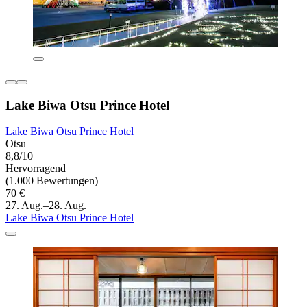
Lake Biwa Otsu Prince Hotel
Lake Biwa Otsu Prince Hotel
Otsu
8,8/10
Hervorragend
(1.000 Bewertungen)
70 €
27. Aug.–28. Aug.
Lake Biwa Otsu Prince Hotel