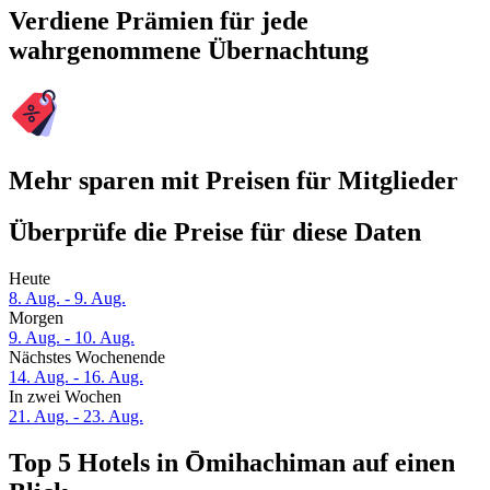
Verdiene Prämien für jede
wahrgenommene Übernachtung
Mehr sparen mit Preisen für Mitglieder
Überprüfe die Preise für diese Daten
Heute
8. Aug. - 9. Aug.
Morgen
9. Aug. - 10. Aug.
Nächstes Wochenende
14. Aug. - 16. Aug.
In zwei Wochen
21. Aug. - 23. Aug.
Top 5 Hotels in Ōmihachiman auf einen