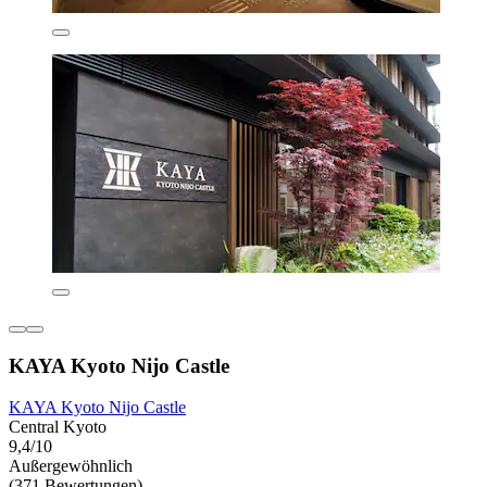
KAYA Kyoto Nijo Castle
KAYA Kyoto Nijo Castle
Central Kyoto
9,4/10
Außergewöhnlich
(371 Bewertungen)