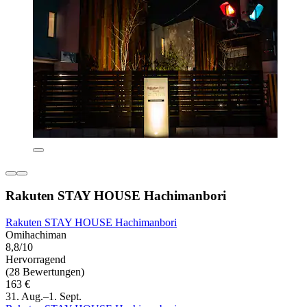
Rakuten STAY HOUSE Hachimanbori
Rakuten STAY HOUSE Hachimanbori
Omihachiman
8,8/10
Hervorragend
(28 Bewertungen)
163 €
31. Aug.–1. Sept.