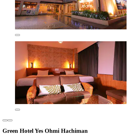
Green Hotel Yes Ohmi Hachiman