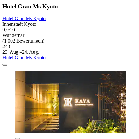
Hotel Gran Ms Kyoto
Hotel Gran Ms Kyoto
Innenstadt Kyoto
9,0/10
Wunderbar
(1.002 Bewertungen)
24 €
23. Aug.–24. Aug.
Hotel Gran Ms Kyoto