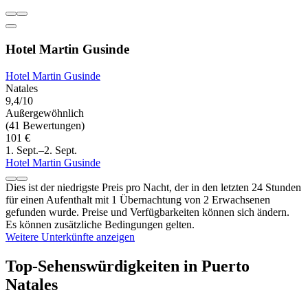
Hotel Martin Gusinde
Hotel Martin Gusinde
Natales
9,4/10
Außergewöhnlich
(41 Bewertungen)
101 €
1. Sept.–2. Sept.
Hotel Martin Gusinde
Dies ist der niedrigste Preis pro Nacht, der in den letzten 24 Stunden
für einen Aufenthalt mit 1 Übernachtung von 2 Erwachsenen
gefunden wurde. Preise und Verfügbarkeiten können sich ändern.
Es können zusätzliche Bedingungen gelten.
Weitere Unterkünfte anzeigen
Top-Sehenswürdigkeiten in Puerto
Natales