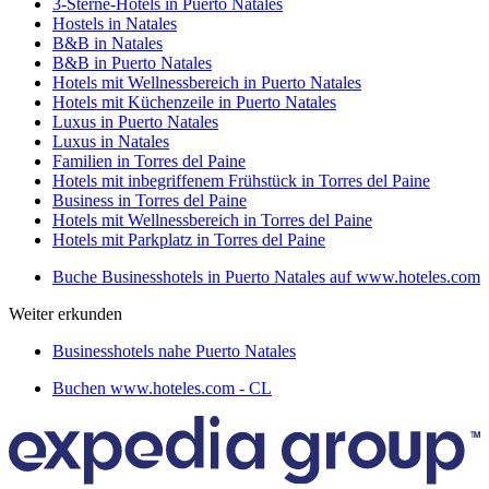
3-Sterne-Hotels in Puerto Natales
Hostels in Natales
B&B in Natales
B&B in Puerto Natales
Hotels mit Wellnessbereich in Puerto Natales
Hotels mit Küchenzeile in Puerto Natales
Luxus in Puerto Natales
Luxus in Natales
Familien in Torres del Paine
Hotels mit inbegriffenem Frühstück in Torres del Paine
Business in Torres del Paine
Hotels mit Wellnessbereich in Torres del Paine
Hotels mit Parkplatz in Torres del Paine
Buche Businesshotels in Puerto Natales auf www.hoteles.com
Weiter erkunden
Businesshotels nahe Puerto Natales
Buchen www.hoteles.com - CL