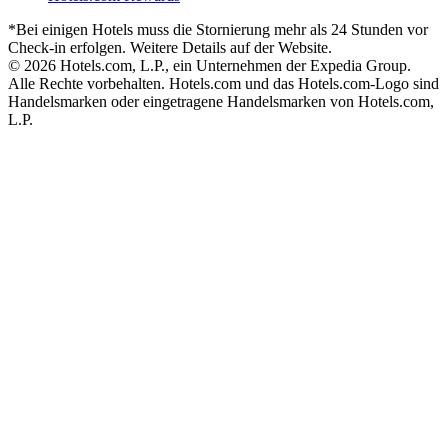
*Bei einigen Hotels muss die Stornierung mehr als 24 Stunden vor
Check-in erfolgen. Weitere Details auf der Website.
© 2026 Hotels.com, L.P., ein Unternehmen der Expedia Group.
Alle Rechte vorbehalten. Hotels.com und das Hotels.com-Logo sind
Handelsmarken oder eingetragene Handelsmarken von Hotels.com,
L.P.