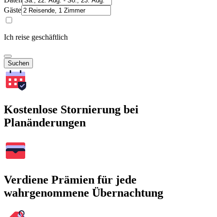
Gäste
Ich reise geschäftlich
Suchen
Kostenlose Stornierung bei
Planänderungen
Verdiene Prämien für jede
wahrgenommene Übernachtung