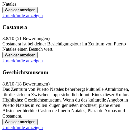
Natales.
Weniger anzeigen
Unterkünfte anzeigen
Costanera
8.8/10 (51 Bewertungen)
Costanera ist bei deiner Besichtigungstour im Zentrum von Puerto
Natales einen Besuch wert.
Weniger anzeigen
Unterkünfte anzeigen
Geschichtsmuseum
8.8/10 (18 Bewertungen)
Das Zentrum von Puerto Natales beherbergt kulturelle Attraktionen,
für die sich ein Zwischenstopp sicherlich lohnt. Eines dieser Kultur-
Highlights: Geschichtsmuseum. Wenn du das kulturelle Angebot in
Puerto Natales in vollen Zügen genießen möchtest, plane einen
Abstecher hierhin: Casino de Puerto Natales, Plaza de Armas und
Costanera.
Weniger anzeigen
Unterkünfte anzeigen