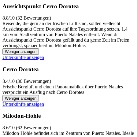
Aussichtspunkt Cerro Dorotea
8.8/10 (32 Bewertungen)
Reisende, die gern an der frischen Luft sind, sollten vielleicht
Aussichtspunkt Cerro Dorotea auf ihre Tagesordnung setzen, 1,4
km vom Stadtzentrum von Puerto Natales entfernt. Wenn dir
Aussichtspunkt Cerro Dorotea gefällt und du gerne Zeit im Freien
verbringst, spazier hierhin: Milodon-Höhle.
Weniger anzeigen
Unterkünfte anzeigen
Cerro Dorotea
8.4/10 (36 Bewertungen)
Frische Bergluft und einen Panoramablick über Puerto Natales
verspricht ein Ausflug nach Cerro Dorotea.
Weniger anzeigen
Unterkünfte anzeigen
Milodon-Höhle
8.6/10 (62 Bewertungen)
Milodon-Höhle befindet sich im Zentrum von Puerto Natales. Ideale