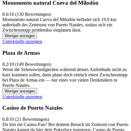
Monumento natural Cueva del Milodón
8.6/10 (130 Bewertungen)
Monumento natural Cueva del Milodón befindet sich 19,9 km
außerhalb des Zentrums von Puerto Natales, sodass sich ein
Zwischenstopp problemlos einplanen lässt.
Weniger anzeigen
Unterkünfte anzeigen
Plaza de Armas
8.2/10 (149 Bewertungen)
Wenn die Sehenswürdigkeiten während deines Aufenthalts nicht zu
kurz kommen sollen, dann plane doch einfach einen Zwischenstopp
bei Plaza de Armas ein — nur eines von vielen Denkmälern in
Puerto Natales.
Weniger anzeigen
Unterkünfte anzeigen
Casino de Puerto Natales
6.8/10 (21 Bewertungen)
Du bist ein Casino-Fan? Bei deinem Besuch im Zentrum von Puerto
Natales kannst du hier dein Pokerface trainieren: Casino de Puerto