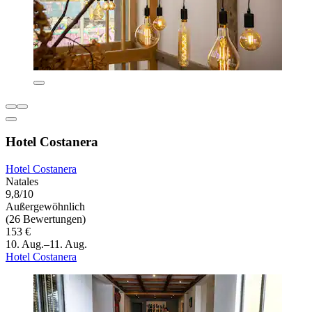
Hotel Costanera
Hotel Costanera
Natales
9,8/10
Außergewöhnlich
(26 Bewertungen)
153 €
10. Aug.–11. Aug.
Hotel Costanera