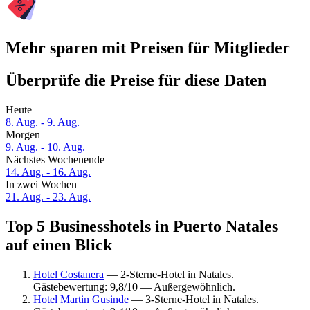
Mehr sparen mit Preisen für Mitglieder
Überprüfe die Preise für diese Daten
Heute
8. Aug. - 9. Aug.
Morgen
9. Aug. - 10. Aug.
Nächstes Wochenende
14. Aug. - 16. Aug.
In zwei Wochen
21. Aug. - 23. Aug.
Top 5 Businesshotels in Puerto Natales
auf einen Blick
Hotel Costanera
— 2-Sterne-Hotel in Natales.
Gästebewertung: 9,8/10 — Außergewöhnlich.
Hotel Martin Gusinde
— 3-Sterne-Hotel in Natales.