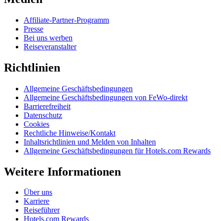
Affiliate-Partner-Programm
Presse
Bei uns werben
Reiseveranstalter
Richtlinien
Allgemeine Geschäftsbedingungen
Allgemeine Geschäftsbedingungen von FeWo-direkt
Barrierefreiheit
Datenschutz
Cookies
Rechtliche Hinweise/Kontakt
Inhaltsrichtlinien und Melden von Inhalten
Allgemeine Geschäftsbedingungen für Hotels.com Rewards
Weitere Informationen
Über uns
Karriere
Reiseführer
Hotels.com Rewards