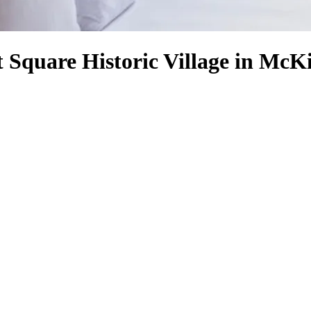
t Square Historic Village in McK