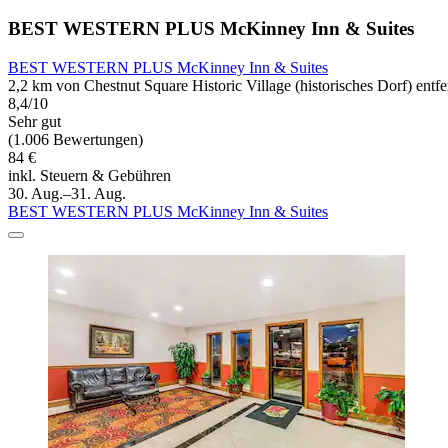
BEST WESTERN PLUS McKinney Inn & Suites
BEST WESTERN PLUS McKinney Inn & Suites
2,2 km von Chestnut Square Historic Village (historisches Dorf) entfe
8,4/10
Sehr gut
(1.006 Bewertungen)
84 €
inkl. Steuern & Gebühren
30. Aug.–31. Aug.
BEST WESTERN PLUS McKinney Inn & Suites