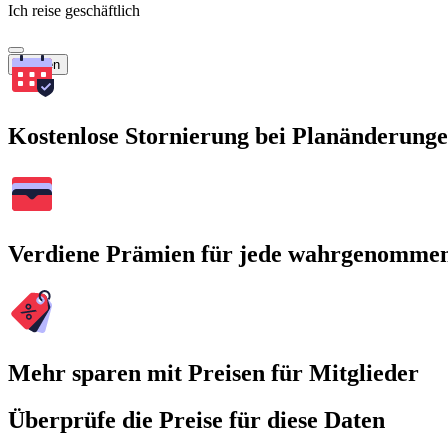
Ich reise geschäftlich
Suchen
Kostenlose Stornierung bei Planänderung
Verdiene Prämien für jede wahrgenomme
Mehr sparen mit Preisen für Mitglieder
Überprüfe die Preise für diese Daten