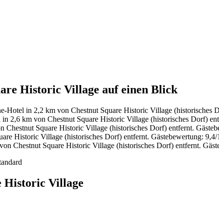
re Historic Village auf einen Blick
-Hotel in 2,2 km von Chestnut Square Historic Village (historisches D
in 2,6 km von Chestnut Square Historic Village (historisches Dorf) ent
 Chestnut Square Historic Village (historisches Dorf) entfernt. Gästeb
re Historic Village (historisches Dorf) entfernt. Gästebewertung: 9
on Chestnut Square Historic Village (historisches Dorf) entfernt. Gä
tandard
Historic Village