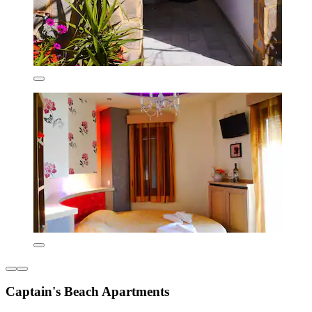
Captain's Beach Apartments