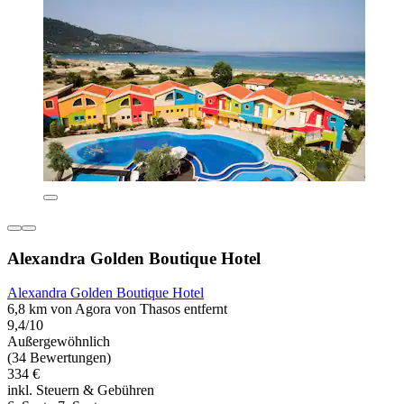
Alexandra Golden Boutique Hotel
Alexandra Golden Boutique Hotel
6,8 km von Agora von Thasos entfernt
9,4/10
Außergewöhnlich
(34 Bewertungen)
334 €
inkl. Steuern & Gebühren