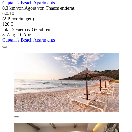
Captain's Beach Apartments
0,3 km von Agora von Thasos entfernt
6,0/10
(2 Bewertungen)
120 €
inkl. Steuern & Gebühren
8. Aug.–9. Aug.
Captain's Beach Apartments