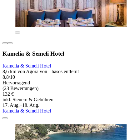
Kamelia & Semeli Hotel
Kamelia & Semeli Hotel
8,6 km von Agora von Thasos entfernt
8,8/10
Hervorragend
(23 Bewertungen)
132 €
inkl. Steuern & Gebühren
17. Aug.–18. Aug.
Kamelia & Semeli Hotel