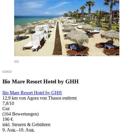
Ilio Mare Resort Hotel by GHH
Ilio Mare Resort Hotel by GHH
12,9 km von Agora von Thasos entfernt
7,8/10
Gut
(164 Bewertungen)
196 €
inkl. Steuern & Gebühren
9. Aug.–10. Aug.