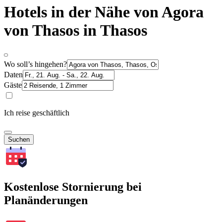
Hotels in der Nähe von Agora
von Thasos in Thasos
Wo soll’s hingehen?
Daten
Gäste
Ich reise geschäftlich
Suchen
Kostenlose Stornierung bei
Planänderungen