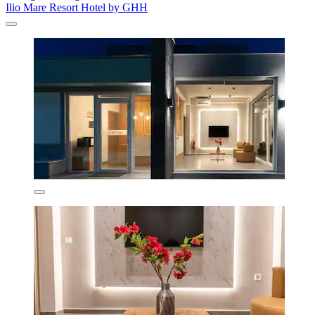
Ilio Mare Resort Hotel by GHH