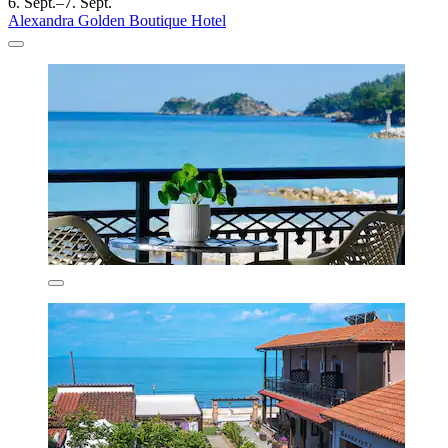
6. Sept.–7. Sept.
Alexandra Golden Boutique Hotel