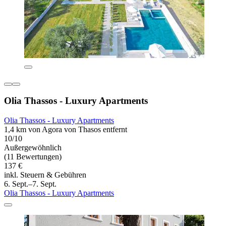
Olia Thassos - Luxury Apartments
Olia Thassos - Luxury Apartments
1,4 km von Agora von Thasos entfernt
10/10
Außergewöhnlich
(11 Bewertungen)
137 €
inkl. Steuern & Gebühren
6. Sept.–7. Sept.
Olia Thassos - Luxury Apartments