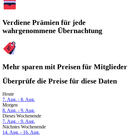
Verdiene Prämien für jede
wahrgenommene Übernachtung
Mehr sparen mit Preisen für Mitglieder
Überprüfe die Preise für diese Daten
Heute
7. Aug. - 8. Aug.
Morgen
8. Aug. - 9. Aug.
Dieses Wochenende
7. Aug. - 9. Aug.
Nächstes Wochenende
14. Aug. - 16. Aug.