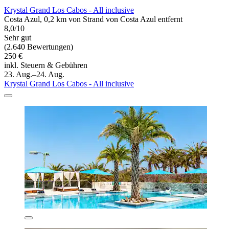
Krystal Grand Los Cabos - All inclusive
Costa Azul, 0,2 km von Strand von Costa Azul entfernt
8,0/10
Sehr gut
(2.640 Bewertungen)
250 €
inkl. Steuern & Gebühren
23. Aug.–24. Aug.
Krystal Grand Los Cabos - All inclusive