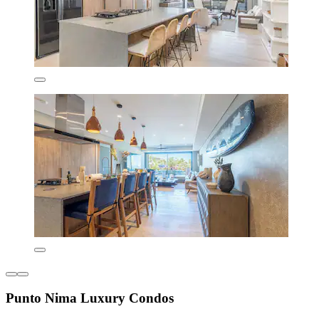
Punto Nima Luxury Condos