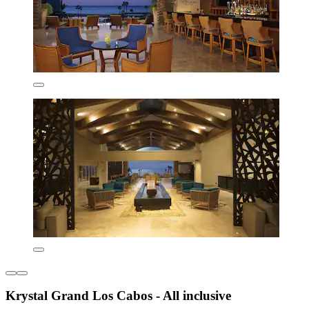
Krystal Grand Los Cabos - All inclusive