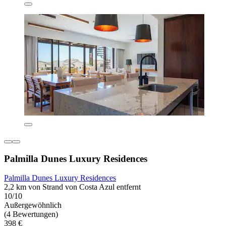
Palmilla Dunes Luxury Residences
Palmilla Dunes Luxury Residences
2,2 km von Strand von Costa Azul entfernt
10/10
Außergewöhnlich
(4 Bewertungen)
398 €