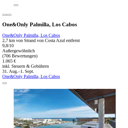
One&Only Palmilla, Los Cabos
One&Only Palmilla, Los Cabos
2,7 km von Strand von Costa Azul entfernt
9,8/10
Außergewöhnlich
(706 Bewertungen)
1.065 €
inkl. Steuern & Gebühren
31. Aug.–1. Sept.
One&Only Palmilla, Los Cabos