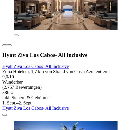
Hyatt Ziva Los Cabos- All Inclusive
Hyatt Ziva Los Cabos- All Inclusive
Zona Hotelera, 1,7 km von Strand von Costa Azul entfernt
9,0/10
Wunderbar
(2.757 Bewertungen)
386 €
inkl. Steuern & Gebühren
1. Sept.–2. Sept.
Hyatt Ziva Los Cabos- All Inclusive