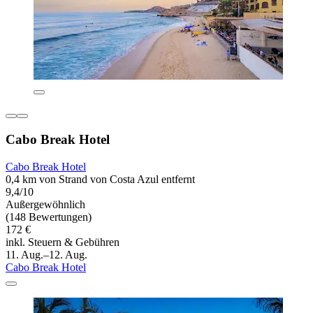
Cabo Break Hotel
Cabo Break Hotel
0,4 km von Strand von Costa Azul entfernt
9,4/10
Außergewöhnlich
(148 Bewertungen)
172 €
inkl. Steuern & Gebühren
11. Aug.–12. Aug.
Cabo Break Hotel