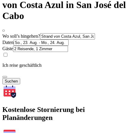
von Costa Azul in San José del
Cabo
Wo soll’s hingehen?
Daten
Gäste
Ich reise geschäftlich
Suchen
Kostenlose Stornierung bei
Planänderungen