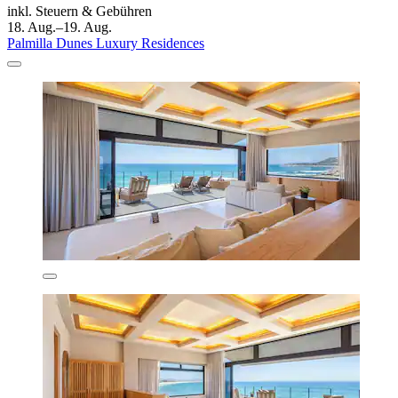
inkl. Steuern & Gebühren
18. Aug.–19. Aug.
Palmilla Dunes Luxury Residences