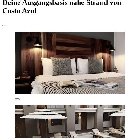
Deine Ausgangsbasis nahe Strand von
Costa Azul