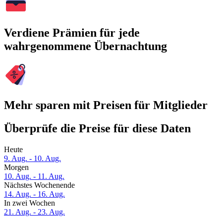
Verdiene Prämien für jede
wahrgenommene Übernachtung
Mehr sparen mit Preisen für Mitglieder
Überprüfe die Preise für diese Daten
Heute
9. Aug. - 10. Aug.
Morgen
10. Aug. - 11. Aug.
Nächstes Wochenende
14. Aug. - 16. Aug.
In zwei Wochen
21. Aug. - 23. Aug.