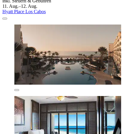
inkl. Steuern & Gebühren
11. Aug.–12. Aug.
Hyatt Place Los Cabos