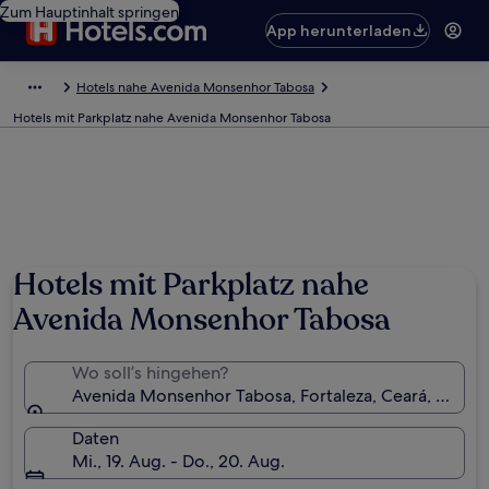
Zum Hauptinhalt springen
App herunterladen
Hotels nahe Avenida Monsenhor Tabosa
Hotels mit Parkplatz nahe Avenida Monsenhor Tabosa
Foto von Damaris Sanrawi
Hotels mit Parkplatz nahe
Avenida Monsenhor Tabosa
Wo soll’s hingehen?
Avenida Monsenhor Tabosa, Fortaleza, Ceará, Brasili
Daten
Mi., 19. Aug. - Do., 20. Aug.