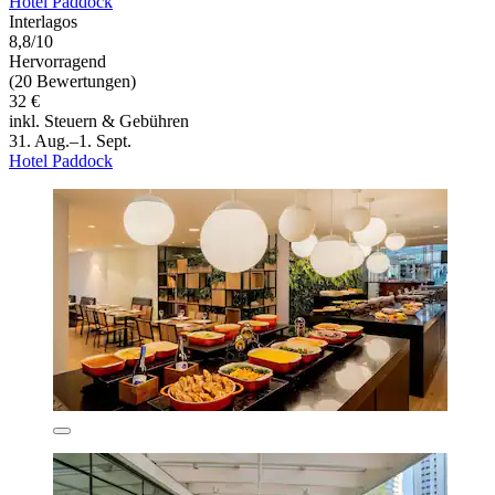
Hotel Paddock
Interlagos
8,8/10
Hervorragend
(20 Bewertungen)
32 €
inkl. Steuern & Gebühren
31. Aug.–1. Sept.
Hotel Paddock