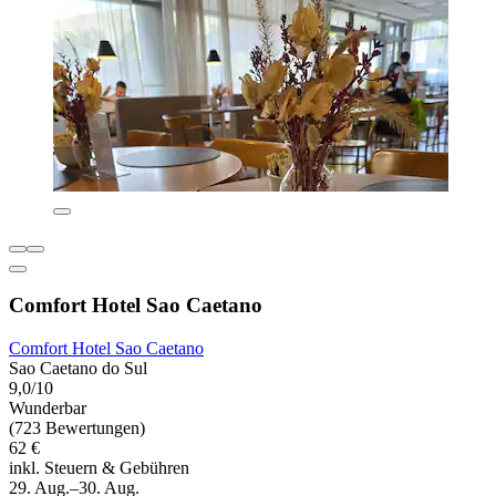
Comfort Hotel Sao Caetano
Comfort Hotel Sao Caetano
Sao Caetano do Sul
9,0/10
Wunderbar
(723 Bewertungen)
62 €
inkl. Steuern & Gebühren
29. Aug.–30. Aug.