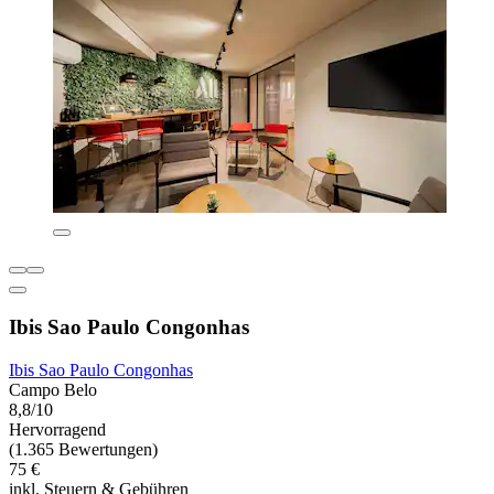
Ibis Sao Paulo Congonhas
Ibis Sao Paulo Congonhas
Campo Belo
8,8/10
Hervorragend
(1.365 Bewertungen)
75 €
inkl. Steuern & Gebühren