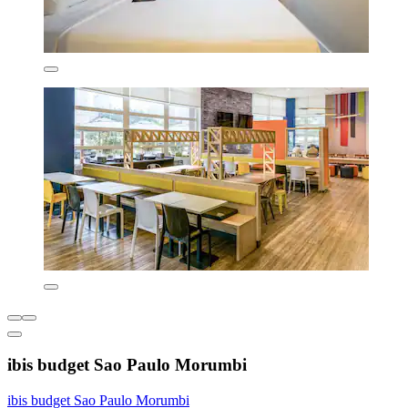
ibis budget Sao Paulo Morumbi
ibis budget Sao Paulo Morumbi