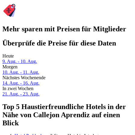
Mehr sparen mit Preisen für Mitglieder
Überprüfe die Preise für diese Daten
Heute
9. Aug. - 10. Aug.
Morgen
10. Aug. - 11. Aug.
Nächstes Wochenende
14. Aug. - 16. Aug.
In zwei Wochen
21. Aug. - 23. Aug.
Top 5 Haustierfreundliche Hotels in der
Nähe von Callejon Aprendiz auf einen
Blick