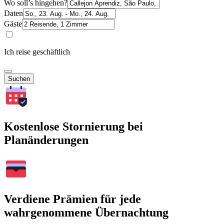
Wo soll’s hingehen?
Daten
Gäste
Ich reise geschäftlich
Suchen
Kostenlose Stornierung bei
Planänderungen
Verdiene Prämien für jede
wahrgenommene Übernachtung