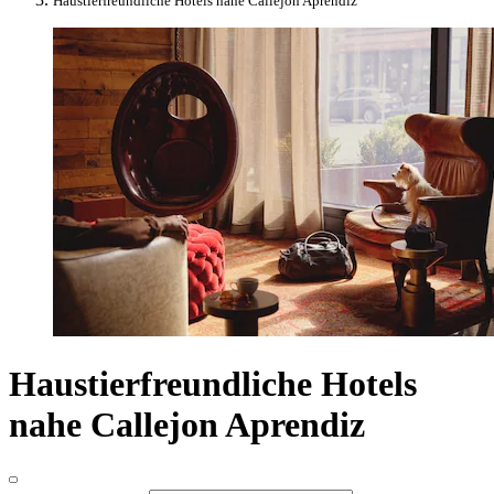
Haustierfreundliche Hotels nahe Callejon Aprendiz
Haustierfreundliche Hotels
nahe Callejon Aprendiz