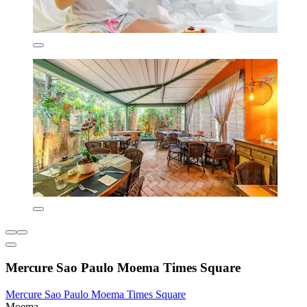
Mercure Sao Paulo Moema Times Square
Mercure Sao Paulo Moema Times Square
Moema