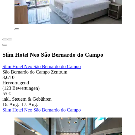
Slim Hotel Neo São Bernardo do Campo
Slim Hotel Neo São Bernardo do Campo
São Bernardo do Campo Zentrum
8,6/10
Hervorragend
(123 Bewertungen)
55 €
inkl. Steuern & Gebühren
16. Aug.–17. Aug.
Slim Hotel Neo São Bernardo do Campo