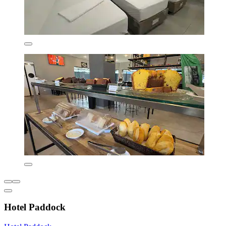
Hotel Paddock