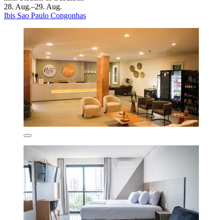
28. Aug.–29. Aug.
Ibis Sao Paulo Congonhas