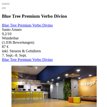
Blue Tree Premium Verbo Divino
Blue Tree Premium Verbo Divino
Santo Amaro
9,2/10
Wunderbar
(1.036 Bewertungen)
87 €
inkl. Steuern & Gebühren
7. Sept.–8. Sept.
Blue Tree Premium Verbo Divino