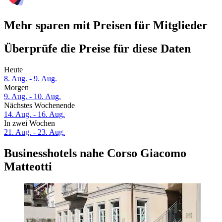
Mehr sparen mit Preisen für Mitglieder
Überprüfe die Preise für diese Daten
Heute
8. Aug. - 9. Aug.
Morgen
9. Aug. - 10. Aug.
Nächstes Wochenende
14. Aug. - 16. Aug.
In zwei Wochen
21. Aug. - 23. Aug.
Businesshotels nahe Corso Giacomo
Matteotti