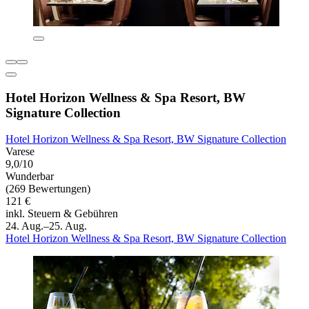
Hotel Horizon Wellness & Spa Resort, BW
Signature Collection
Hotel Horizon Wellness & Spa Resort, BW Signature Collection
Varese
9,0/10
Wunderbar
(269 Bewertungen)
121 €
inkl. Steuern & Gebühren
24. Aug.–25. Aug.
Hotel Horizon Wellness & Spa Resort, BW Signature Collection