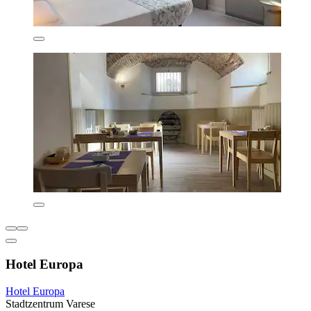
Hotel Europa
Hotel Europa
Stadtzentrum Varese