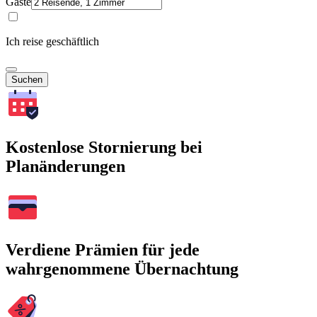
Gäste
Ich reise geschäftlich
Suchen
Kostenlose Stornierung bei
Planänderungen
Verdiene Prämien für jede
wahrgenommene Übernachtung