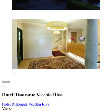
Hotel Ristorante Vecchia Riva
Hotel Ristorante Vecchia Riva
Varese