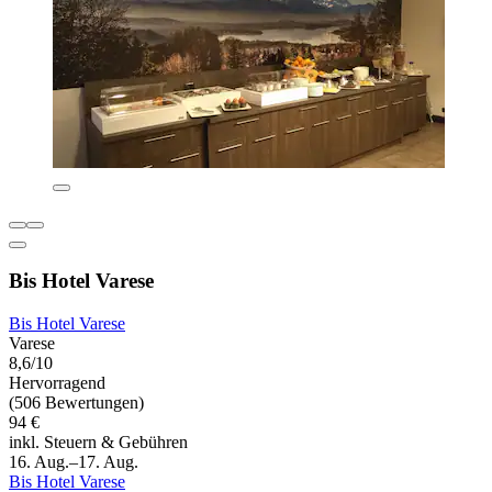
Bis Hotel Varese
Bis Hotel Varese
Varese
8,6/10
Hervorragend
(506 Bewertungen)
94 €
inkl. Steuern & Gebühren
16. Aug.–17. Aug.
Bis Hotel Varese