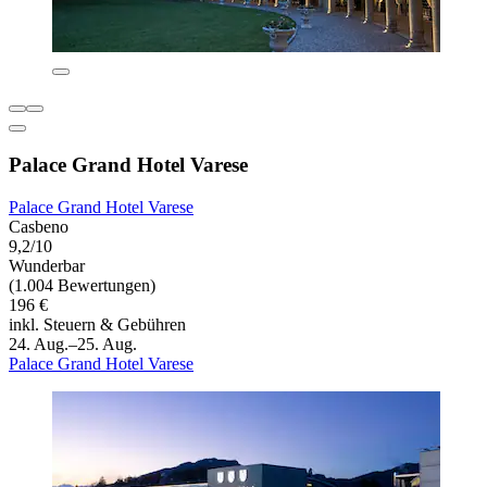
Palace Grand Hotel Varese
Palace Grand Hotel Varese
Casbeno
9,2/10
Wunderbar
(1.004 Bewertungen)
196 €
inkl. Steuern & Gebühren
24. Aug.–25. Aug.
Palace Grand Hotel Varese