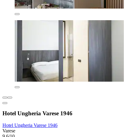
Hotel Ungheria Varese 1946
Hotel Ungheria Varese 1946
Varese
9,6/10