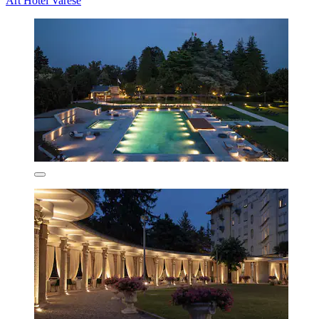
Art Hotel Varese