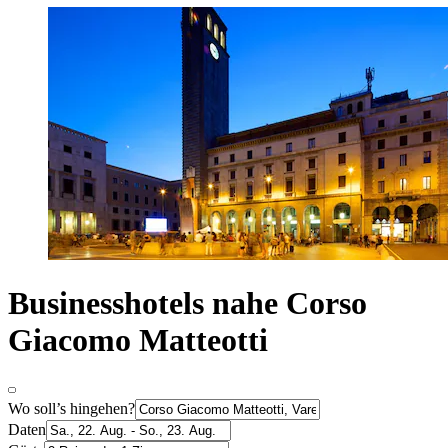
Businesshotels nahe Corso
Giacomo Matteotti
Wo soll’s hingehen?
Daten