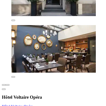
Hôtel Voltaire Opéra