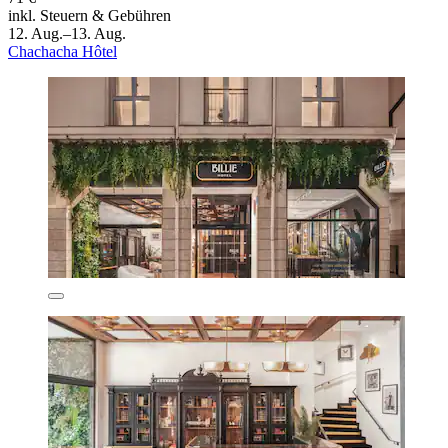
inkl. Steuern & Gebühren
12. Aug.–13. Aug.
Chachacha Hôtel