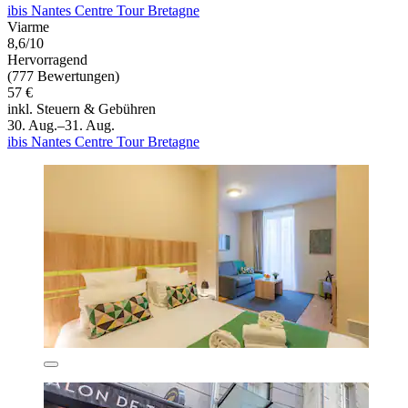
ibis Nantes Centre Tour Bretagne
Viarme
8,6/10
Hervorragend
(777 Bewertungen)
57 €
inkl. Steuern & Gebühren
30. Aug.–31. Aug.
ibis Nantes Centre Tour Bretagne