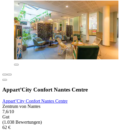
Appart’City Confort Nantes Centre
Appart’City Confort Nantes Centre
Zentrum von Nantes
7,6/10
Gut
(1.038 Bewertungen)
62 €