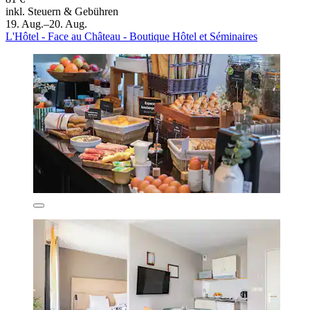
inkl. Steuern & Gebühren
19. Aug.–20. Aug.
L'Hôtel - Face au Château - Boutique Hôtel et Séminaires