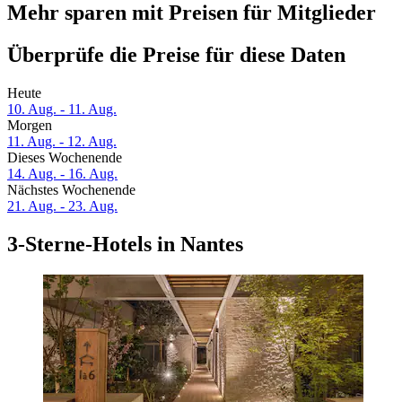
Mehr sparen mit Preisen für Mitglieder
Überprüfe die Preise für diese Daten
Heute
10. Aug. - 11. Aug.
Morgen
11. Aug. - 12. Aug.
Dieses Wochenende
14. Aug. - 16. Aug.
Nächstes Wochenende
21. Aug. - 23. Aug.
3-Sterne-Hotels in Nantes