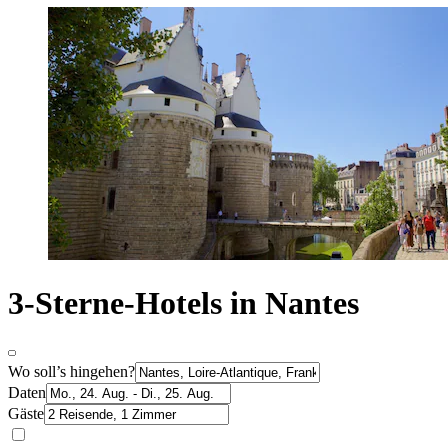
3-Sterne-Hotels in Nantes
Wo soll’s hingehen?
Daten
Gäste