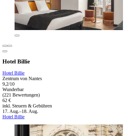
Hotel Billie
Hotel Billie
Zentrum von Nantes
9,2/10
Wunderbar
(221 Bewertungen)
62 €
inkl. Steuern & Gebühren
17. Aug.–18. Aug.
Hotel Billie