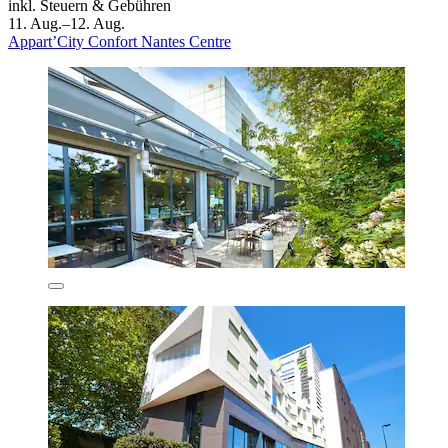
inkl. Steuern & Gebühren
11. Aug.–12. Aug.
Appart’City Confort Nantes Centre