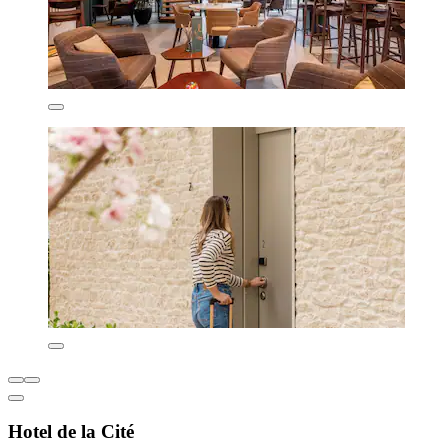
Hotel de la Cité