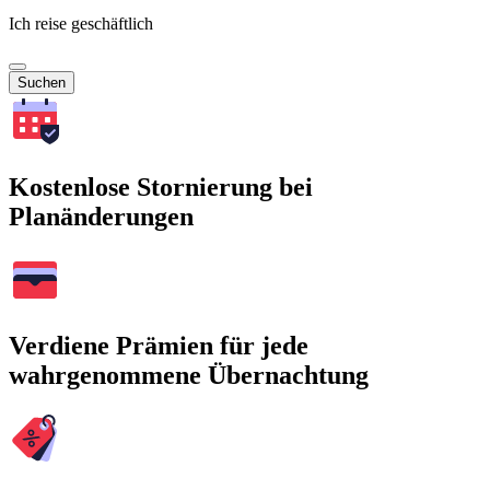
Ich reise geschäftlich
Suchen
Kostenlose Stornierung bei
Planänderungen
Verdiene Prämien für jede
wahrgenommene Übernachtung