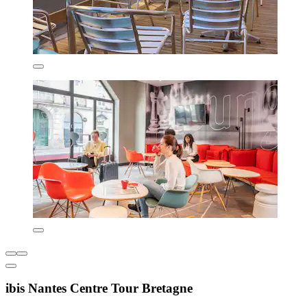
ibis Nantes Centre Tour Bretagne