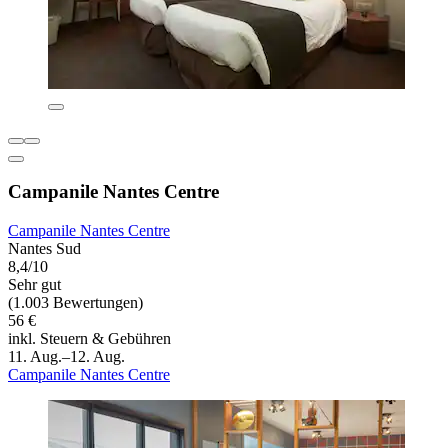
Campanile Nantes Centre
Campanile Nantes Centre
Nantes Sud
8,4/10
Sehr gut
(1.003 Bewertungen)
56 €
inkl. Steuern & Gebühren
11. Aug.–12. Aug.
Campanile Nantes Centre