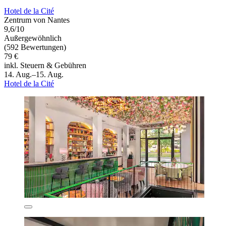
Hotel de la Cité
Zentrum von Nantes
9,6/10
Außergewöhnlich
(592 Bewertungen)
79 €
inkl. Steuern & Gebühren
14. Aug.–15. Aug.
Hotel de la Cité