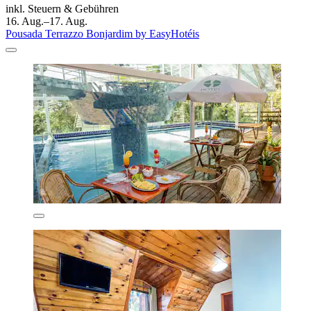
inkl. Steuern & Gebühren
16. Aug.–17. Aug.
Pousada Terrazzo Bonjardim by EasyHotéis