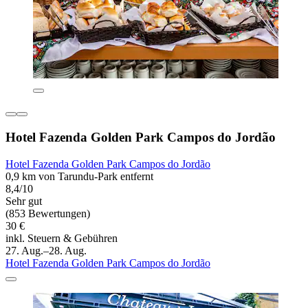
Hotel Fazenda Golden Park Campos do Jordão
Hotel Fazenda Golden Park Campos do Jordão
0,9 km von Tarundu-Park entfernt
8,4/10
Sehr gut
(853 Bewertungen)
30 €
inkl. Steuern & Gebühren
27. Aug.–28. Aug.
Hotel Fazenda Golden Park Campos do Jordão