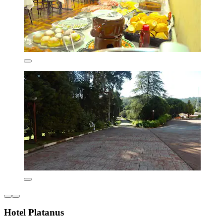
Hotel Platanus