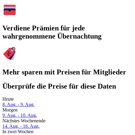
Verdiene Prämien für jede
wahrgenommene Übernachtung
Mehr sparen mit Preisen für Mitglieder
Überprüfe die Preise für diese Daten
Heute
8. Aug. - 9. Aug.
Morgen
9. Aug. - 10. Aug.
Nächstes Wochenende
14. Aug. - 16. Aug.
In zwei Wochen