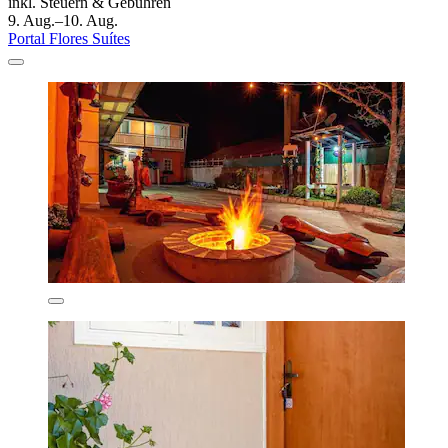
inkl. Steuern & Gebühren
9. Aug.–10. Aug.
Portal Flores Suítes