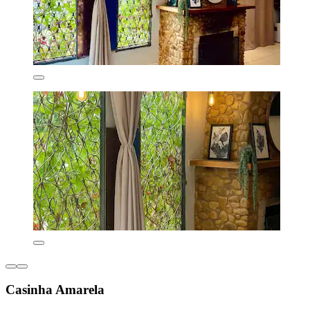
Casinha Amarela