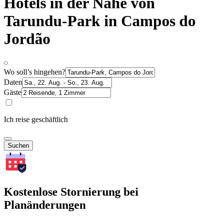
Hotels in der Nähe von
Tarundu-Park in Campos do
Jordão
Wo soll’s hingehen?
Daten
Gäste
Ich reise geschäftlich
Suchen
Kostenlose Stornierung bei
Planänderungen