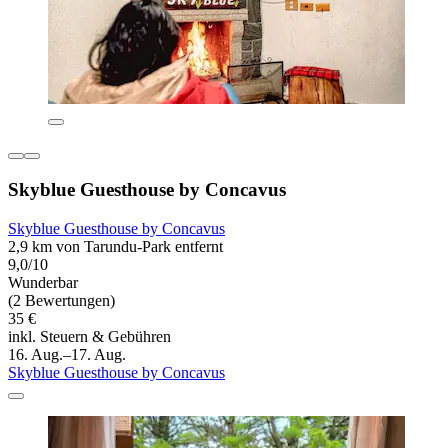
Skyblue Guesthouse by Concavus
Skyblue Guesthouse by Concavus
2,9 km von Tarundu-Park entfernt
9,0/10
Wunderbar
(2 Bewertungen)
35 €
inkl. Steuern & Gebühren
16. Aug.–17. Aug.
Skyblue Guesthouse by Concavus