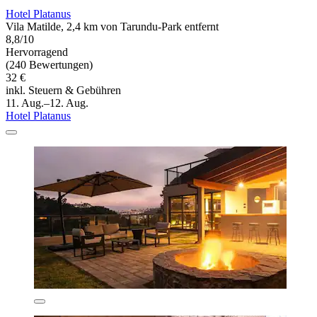
Hotel Platanus
Vila Matilde, 2,4 km von Tarundu-Park entfernt
8,8/10
Hervorragend
(240 Bewertungen)
32 €
inkl. Steuern & Gebühren
11. Aug.–12. Aug.
Hotel Platanus