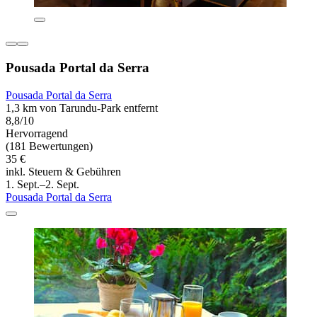
Pousada Portal da Serra
Pousada Portal da Serra
1,3 km von Tarundu-Park entfernt
8,8/10
Hervorragend
(181 Bewertungen)
35 €
inkl. Steuern & Gebühren
1. Sept.–2. Sept.
Pousada Portal da Serra