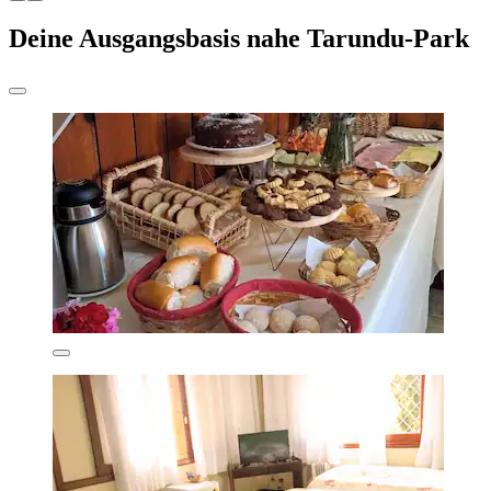
Deine Ausgangsbasis nahe Tarundu-Park