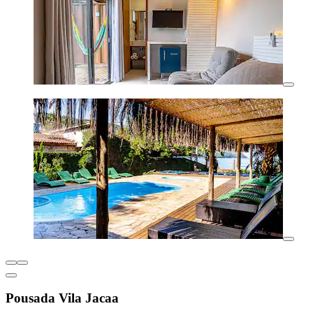
Pousada Vila Jacaa