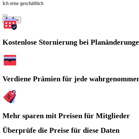
Ich reise geschäftlich
Suchen
Kostenlose Stornierung bei Planänderung
Verdiene Prämien für jede wahrgenomme
Mehr sparen mit Preisen für Mitglieder
Überprüfe die Preise für diese Daten