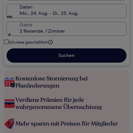
Daten
Mo., 24. Aug. - Di., 25. Aug.
Gäste
2 Reisende, 1 Zimmer
Ich reise geschäftlich
Suchen
Kostenlose Stornierung bei
Planänderungen
Verdiene Prämien für jede
wahrgenommene Übernachtung
Mehr sparen mit Preisen für Mitglieder