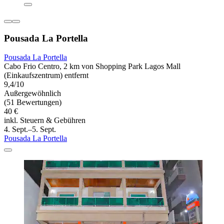
Pousada La Portella
Pousada La Portella
Cabo Frio Centro, 2 km von Shopping Park Lagos Mall
(Einkaufszentrum) entfernt
9,4/10
Außergewöhnlich
(51 Bewertungen)
40 €
inkl. Steuern & Gebühren
4. Sept.–5. Sept.
Pousada La Portella