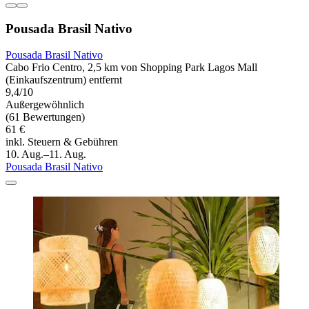
Pousada Brasil Nativo
Pousada Brasil Nativo
Cabo Frio Centro, 2,5 km von Shopping Park Lagos Mall
(Einkaufszentrum) entfernt
9,4/10
Außergewöhnlich
(61 Bewertungen)
61 €
inkl. Steuern & Gebühren
10. Aug.–11. Aug.
Pousada Brasil Nativo