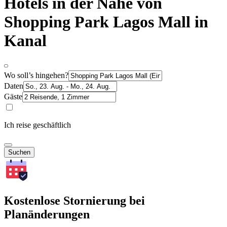
Hotels in der Nähe von
Shopping Park Lagos Mall in
Kanal
Wo soll’s hingehen?
Daten
Gäste
Ich reise geschäftlich
Suchen
Kostenlose Stornierung bei
Planänderungen