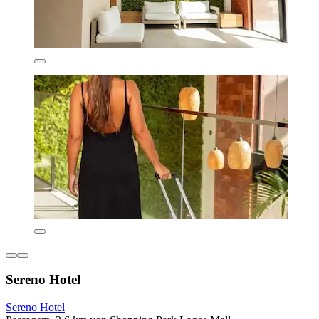
Sereno Hotel
Sereno Hotel