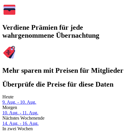
Verdiene Prämien für jede
wahrgenommene Übernachtung
Mehr sparen mit Preisen für Mitglieder
Überprüfe die Preise für diese Daten
Heute
9. Aug. - 10. Aug.
Morgen
10. Aug. - 11. Aug.
Nächstes Wochenende
14. Aug. - 16. Aug.
In zwei Wochen