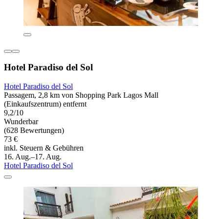
Hotel Paradiso del Sol
Hotel Paradiso del Sol
Passagem, 2,8 km von Shopping Park Lagos Mall
(Einkaufszentrum) entfernt
9,2/10
Wunderbar
(628 Bewertungen)
73 €
inkl. Steuern & Gebühren
16. Aug.–17. Aug.
Hotel Paradiso del Sol