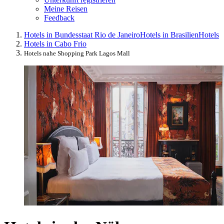
Meine Reisen
Feedback
Hotels in Bundesstaat Rio de Janeiro
Hotels in Brasilien
Hotels
Hotels in Cabo Frio
Hotels nahe Shopping Park Lagos Mall