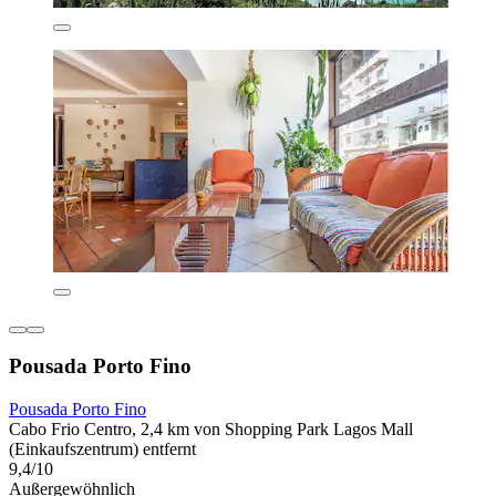
Pousada Porto Fino
Pousada Porto Fino
Cabo Frio Centro, 2,4 km von Shopping Park Lagos Mall
(Einkaufszentrum) entfernt
9,4/10
Außergewöhnlich