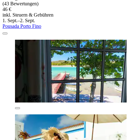
(43 Bewertungen)
46 €
inkl. Steuern & Gebühren
1. Sept.–2. Sept.
Pousada Porto Fino