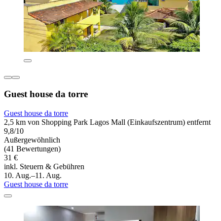
Guest house da torre
Guest house da torre
2,5 km von Shopping Park Lagos Mall (Einkaufszentrum) entfernt
9,8/10
Außergewöhnlich
(41 Bewertungen)
31 €
inkl. Steuern & Gebühren
10. Aug.–11. Aug.
Guest house da torre