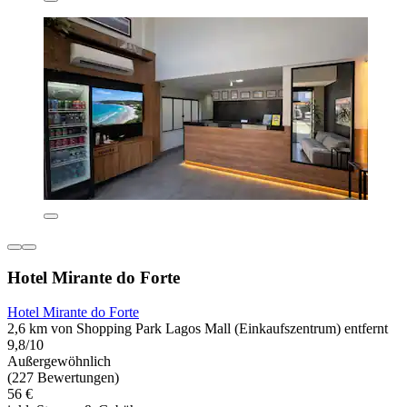
Hotel Mirante do Forte
Hotel Mirante do Forte
2,6 km von Shopping Park Lagos Mall (Einkaufszentrum) entfernt
9,8/10
Außergewöhnlich
(227 Bewertungen)
56 €