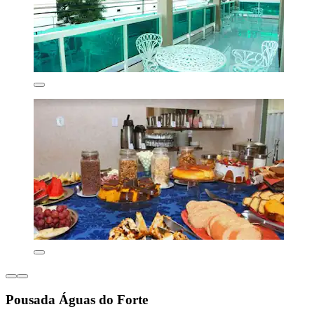
Pousada Águas do Forte