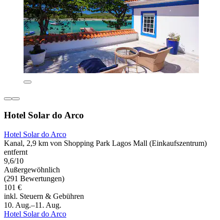
Hotel Solar do Arco
Hotel Solar do Arco
Kanal, 2,9 km von Shopping Park Lagos Mall (Einkaufszentrum)
entfernt
9,6/10
Außergewöhnlich
(291 Bewertungen)
101 €
inkl. Steuern & Gebühren
10. Aug.–11. Aug.
Hotel Solar do Arco