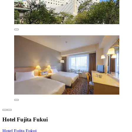
Hotel Fujita Fukui
Hotel Fujita Fukui