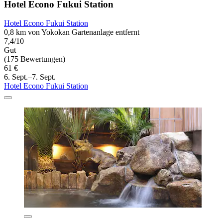
Hotel Econo Fukui Station
Hotel Econo Fukui Station
0,8 km von Yokokan Gartenanlage entfernt
7,4/10
Gut
(175 Bewertungen)
61 €
6. Sept.–7. Sept.
Hotel Econo Fukui Station