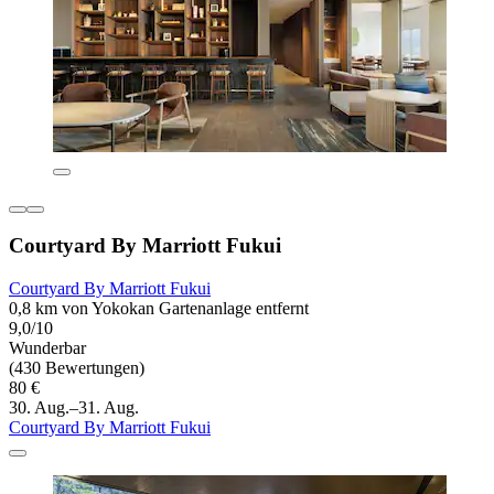
Courtyard By Marriott Fukui
Courtyard By Marriott Fukui
0,8 km von Yokokan Gartenanlage entfernt
9,0/10
Wunderbar
(430 Bewertungen)
80 €
30. Aug.–31. Aug.
Courtyard By Marriott Fukui