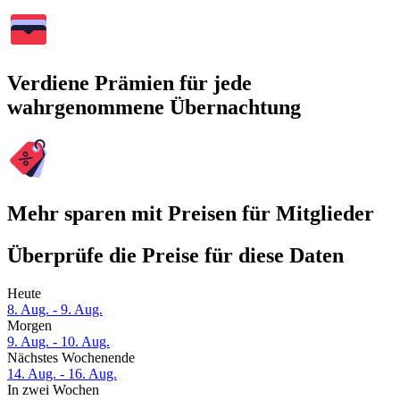
Verdiene Prämien für jede
wahrgenommene Übernachtung
Mehr sparen mit Preisen für Mitglieder
Überprüfe die Preise für diese Daten
Heute
8. Aug. - 9. Aug.
Morgen
9. Aug. - 10. Aug.
Nächstes Wochenende
14. Aug. - 16. Aug.
In zwei Wochen