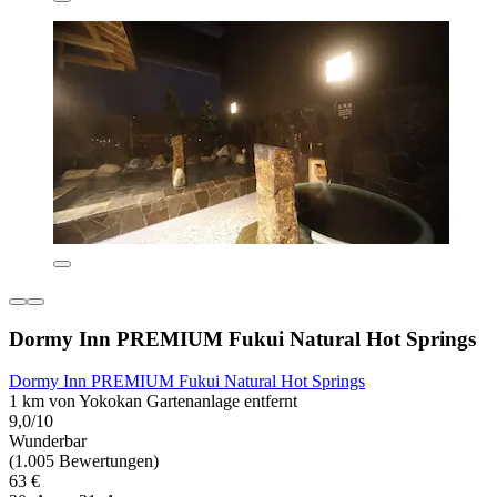
Dormy Inn PREMIUM Fukui Natural Hot Springs
Dormy Inn PREMIUM Fukui Natural Hot Springs
1 km von Yokokan Gartenanlage entfernt
9,0/10
Wunderbar
(1.005 Bewertungen)
63 €