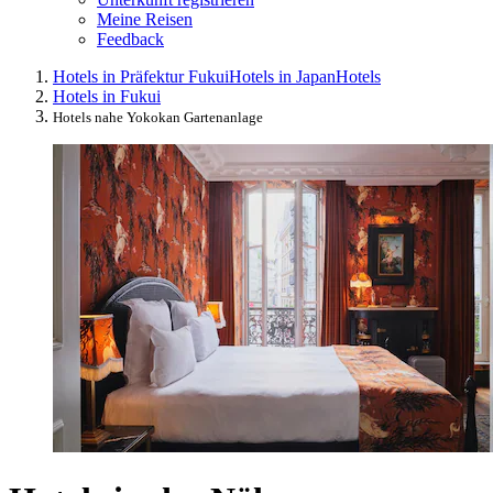
Meine Reisen
Feedback
Hotels in Präfektur Fukui
Hotels in Japan
Hotels
Hotels in Fukui
Hotels nahe Yokokan Gartenanlage