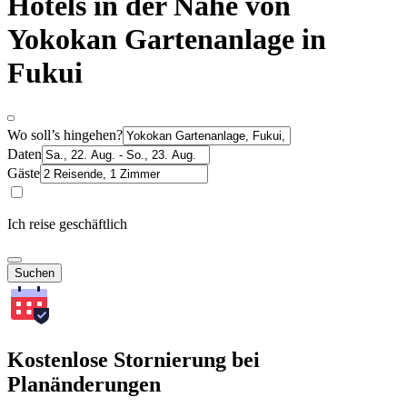
Hotels in der Nähe von
Yokokan Gartenanlage in
Fukui
Wo soll’s hingehen?
Daten
Gäste
Ich reise geschäftlich
Suchen
Kostenlose Stornierung bei
Planänderungen