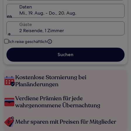
Daten
Mi., 19. Aug. - Do., 20. Aug.
Gäste
2 Reisende, 1 Zimmer
Ich reise geschäftlich
Suchen
Kostenlose Stornierung bei
Planänderungen
Verdiene Prämien für jede
wahrgenommene Übernachtung
Mehr sparen mit Preisen für Mitglieder