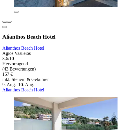
Alianthos Beach Hotel
Alianthos Beach Hotel
Agios Vasileios
8,6/10
Hervorragend
(43 Bewertungen)
157 €
inkl. Steuern & Gebühren
9. Aug.–10. Aug.
Alianthos Beach Hotel