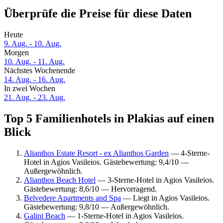
Überprüfe die Preise für diese Daten
Heute
9. Aug. - 10. Aug.
Morgen
10. Aug. - 11. Aug.
Nächstes Wochenende
14. Aug. - 16. Aug.
In zwei Wochen
21. Aug. - 23. Aug.
Top 5 Familienhotels in Plakias auf einen
Blick
Alianthos Estate Resort - ex Alianthos Garden
— 4-Sterne-
Hotel in Agios Vasileios. Gästebewertung: 9,4/10 —
Außergewöhnlich.
Alianthos Beach Hotel
— 3-Sterne-Hotel in Agios Vasileios.
Gästebewertung: 8,6/10 — Hervorragend.
Belvedere Apartments and Spa
— Liegt in Agios Vasileios.
Gästebewertung: 9,8/10 — Außergewöhnlich.
Galini Beach
— 1-Sterne-Hotel in Agios Vasileios.