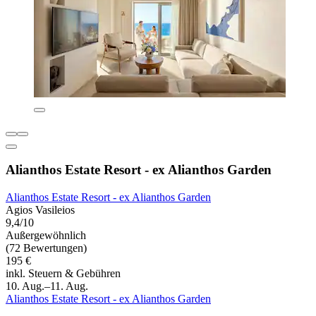
Alianthos Estate Resort - ex Alianthos Garden
Alianthos Estate Resort - ex Alianthos Garden
Agios Vasileios
9,4/10
Außergewöhnlich
(72 Bewertungen)
195 €
inkl. Steuern & Gebühren
10. Aug.–11. Aug.
Alianthos Estate Resort - ex Alianthos Garden