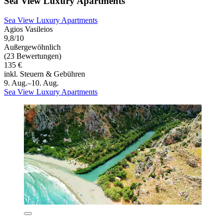
Sea View Luxury Apartments
Sea View Luxury Apartments
Agios Vasileios
9,8/10
Außergewöhnlich
(23 Bewertungen)
135 €
inkl. Steuern & Gebühren
9. Aug.–10. Aug.
Sea View Luxury Apartments