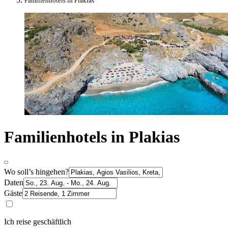
Familienhotels in Plakias
Familienhotels in Plakias
Wo soll’s hingehen?
Daten
Gäste
Ich reise geschäftlich