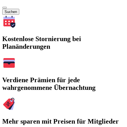
Suchen
Kostenlose Stornierung bei
Planänderungen
Verdiene Prämien für jede
wahrgenommene Übernachtung
Mehr sparen mit Preisen für Mitglieder