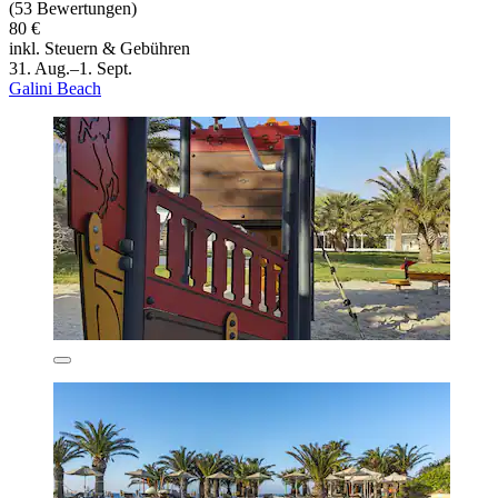
(53 Bewertungen)
80 €
inkl. Steuern & Gebühren
31. Aug.–1. Sept.
Galini Beach