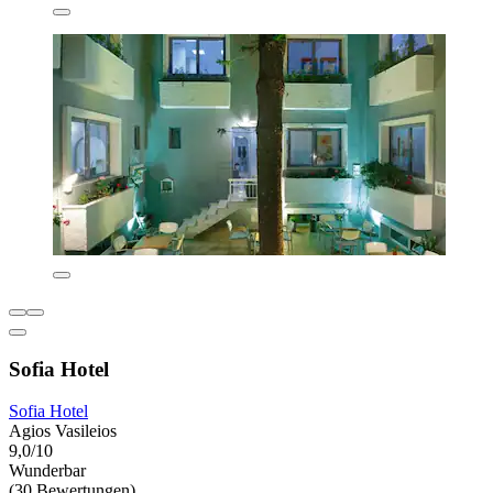
Sofia Hotel
Sofia Hotel
Agios Vasileios
9,0/10
Wunderbar
(30 Bewertungen)