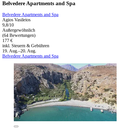
Belvedere Apartments and Spa
Belvedere Apartments and Spa
Agios Vasileios
9,8/10
Außergewöhnlich
(64 Bewertungen)
177 €
inkl. Steuern & Gebühren
19. Aug.–20. Aug.
Belvedere Apartments and Spa