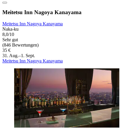
Meitetsu Inn Nagoya Kanayama
Meitetsu Inn Nagoya Kanayama
Naka-ku
8,0/10
Sehr gut
(846 Bewertungen)
35 €
31. Aug.–1. Sept.
Meitetsu Inn Nagoya Kanayama