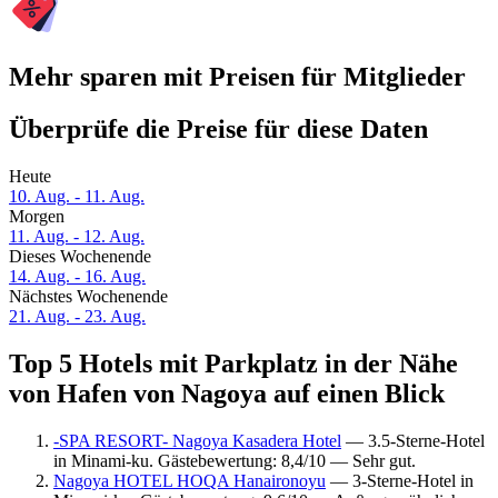
Mehr sparen mit Preisen für Mitglieder
Überprüfe die Preise für diese Daten
Heute
10. Aug. - 11. Aug.
Morgen
11. Aug. - 12. Aug.
Dieses Wochenende
14. Aug. - 16. Aug.
Nächstes Wochenende
21. Aug. - 23. Aug.
Top 5 Hotels mit Parkplatz in der Nähe
von Hafen von Nagoya auf einen Blick
-SPA RESORT- Nagoya Kasadera Hotel
— 3.5-Sterne-Hotel
in Minami-ku. Gästebewertung: 8,4/10 — Sehr gut.
Nagoya HOTEL HOQA Hanaironoyu
— 3-Sterne-Hotel in