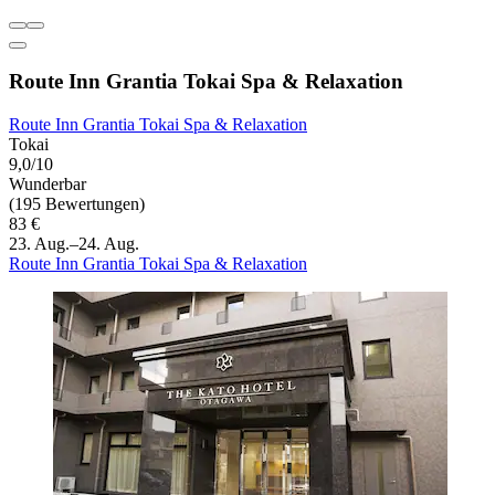
Route Inn Grantia Tokai Spa & Relaxation
Route Inn Grantia Tokai Spa & Relaxation
Tokai
9,0/10
Wunderbar
(195 Bewertungen)
83 €
23. Aug.–24. Aug.
Route Inn Grantia Tokai Spa & Relaxation