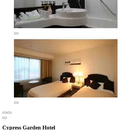
Cypress Garden Hotel