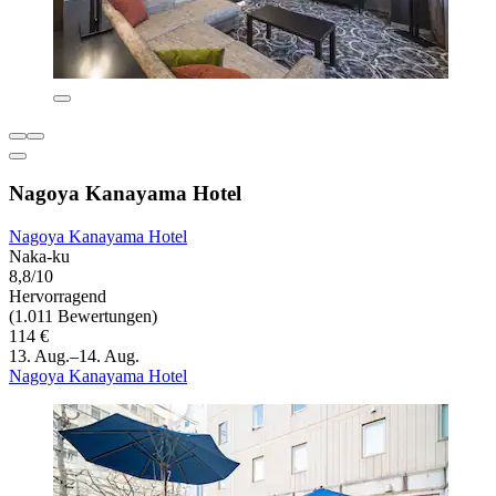
Nagoya Kanayama Hotel
Nagoya Kanayama Hotel
Naka-ku
8,8/10
Hervorragend
(1.011 Bewertungen)
114 €
13. Aug.–14. Aug.
Nagoya Kanayama Hotel