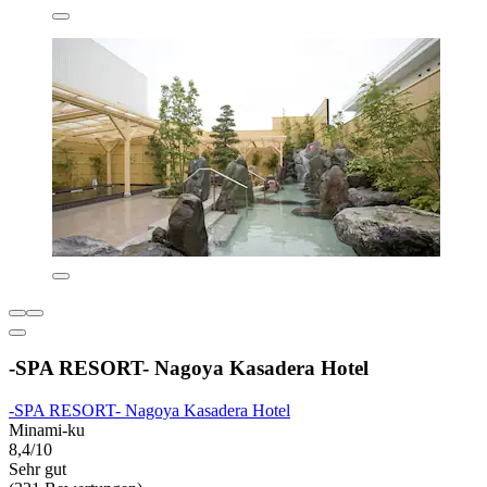
-SPA RESORT- Nagoya Kasadera Hotel
-SPA RESORT- Nagoya Kasadera Hotel
Minami-ku
8,4/10
Sehr gut