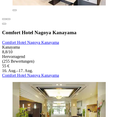
Comfort Hotel Nagoya Kanayama
Comfort Hotel Nagoya Kanayama
Kanayama
8,8/10
Hervorragend
(255 Bewertungen)
55 €
16. Aug.–17. Aug.
Comfort Hotel Nagoya Kanayama