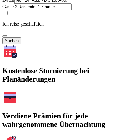
Gäste
Ich reise geschäftlich
Suchen
Kostenlose Stornierung bei
Planänderungen
Verdiene Prämien für jede
wahrgenommene Übernachtung