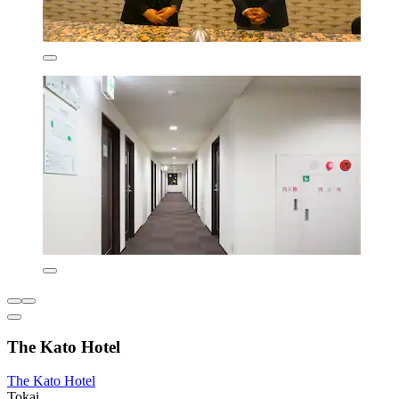
The Kato Hotel
The Kato Hotel
Tokai