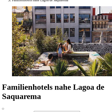
Familienhotels nahe Lagoa de Saquarema
Familienhotels nahe Lagoa de
Saquarema