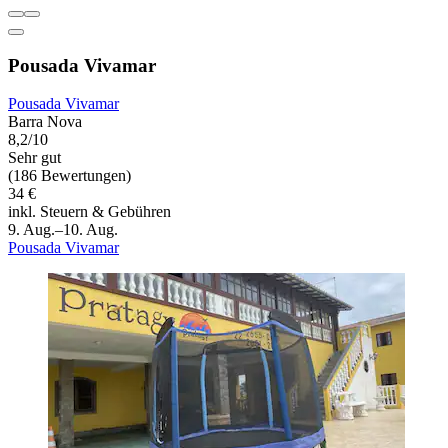
Pousada Vivamar
Pousada Vivamar
Barra Nova
8,2/10
Sehr gut
(186 Bewertungen)
34 €
inkl. Steuern & Gebühren
9. Aug.–10. Aug.
Pousada Vivamar