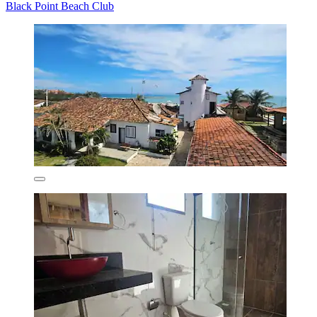
Black Point Beach Club