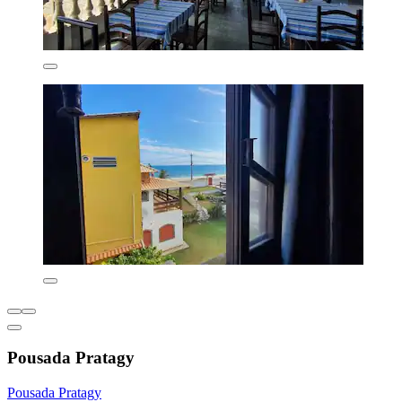
Pousada Pratagy
Pousada Pratagy