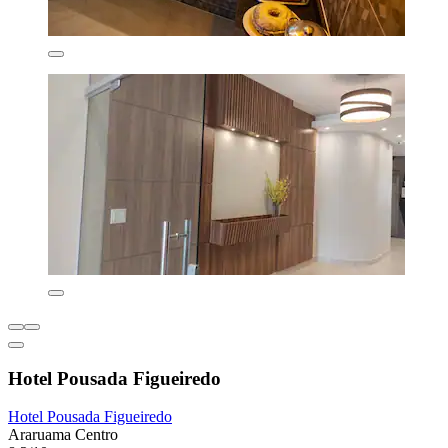
Hotel Pousada Figueiredo
Hotel Pousada Figueiredo
Araruama Centro