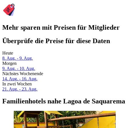
Mehr sparen mit Preisen für Mitglieder
Überprüfe die Preise für diese Daten
Heute
8. Aug. - 9. Aug.
Morgen
9. Aug. - 10. Aug.
Nächstes Wochenende
14. Aug. - 16. Aug.
In zwei Wochen
21. Aug. - 23. Aug.
Familienhotels nahe Lagoa de Saquarema