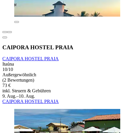
CAIPORA HOSTEL PRAIA
CAIPORA HOSTEL PRAIA
Itaúna
10/10
Außergewöhnlich
(2 Bewertungen)
73 €
inkl. Steuern & Gebühren
9. Aug.–10. Aug.
CAIPORA HOSTEL PRAIA