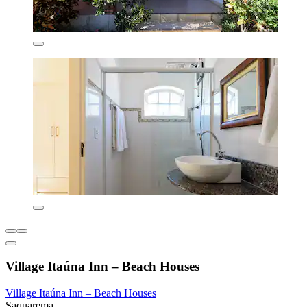
Village Itaúna Inn – Beach Houses
Village Itaúna Inn – Beach Houses
Saquarema