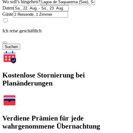
Wo soll’s hingehen?
Daten
Gäste
Ich reise geschäftlich
Suchen
Kostenlose Stornierung bei
Planänderungen
Verdiene Prämien für jede
wahrgenommene Übernachtung