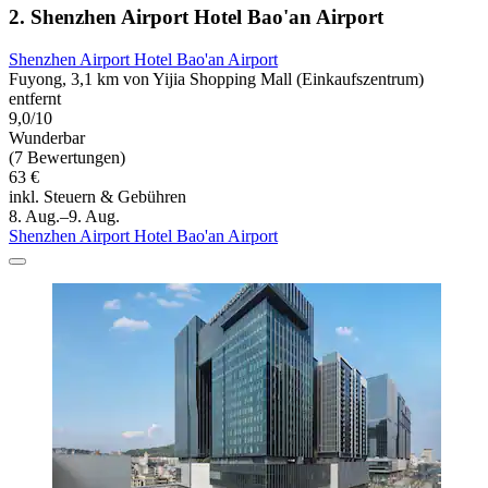
2. Shenzhen Airport Hotel Bao'an Airport
Shenzhen Airport Hotel Bao'an Airport
Fuyong, 3,1 km von Yijia Shopping Mall (Einkaufszentrum)
entfernt
9,0/10
Wunderbar
(7 Bewertungen)
63 €
inkl. Steuern & Gebühren
8. Aug.–9. Aug.
Shenzhen Airport Hotel Bao'an Airport