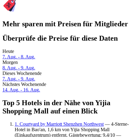
Mehr sparen mit Preisen für Mitglieder
Überprüfe die Preise für diese Daten
Heute
7. Aug. - 8. Aug.
Morgen
8. Aug. - 9. Aug.
Dieses Wochenende
7. Aug. - 9. Aug.
Nächstes Wochenende
14. Aug. - 16. Aug.
Top 5 Hotels in der Nähe von Yijia
Shopping Mall auf einen Blick
1. Courtyard by Marriott Shenzhen Northwest
— 4-Sterne-
Hotel in Bao'an, 1,6 km von Yijia Shopping Mall
(Einkaufszentrum) entfernt. Gästebewertung: 9,4/10 —