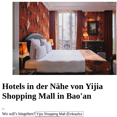
Hotels in der Nähe von Yijia
Shopping Mall in Bao'an
Wo soll’s hingehen?