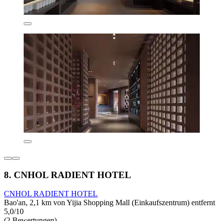
8. CNHOL RADIENT HOTEL
CNHOL RADIENT HOTEL
Bao'an, 2,1 km von Yijia Shopping Mall (Einkaufszentrum) entfernt
5,0/10
(2 Bewertungen)