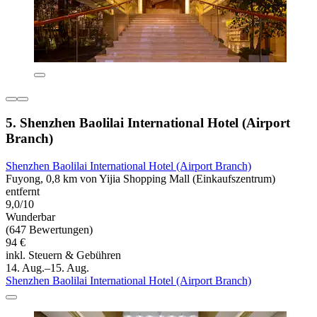
5. Shenzhen Baolilai International Hotel (Airport
Branch)
Shenzhen Baolilai International Hotel (Airport Branch)
Fuyong, 0,8 km von Yijia Shopping Mall (Einkaufszentrum)
entfernt
9,0/10
Wunderbar
(647 Bewertungen)
94 €
inkl. Steuern & Gebühren
14. Aug.–15. Aug.
Shenzhen Baolilai International Hotel (Airport Branch)