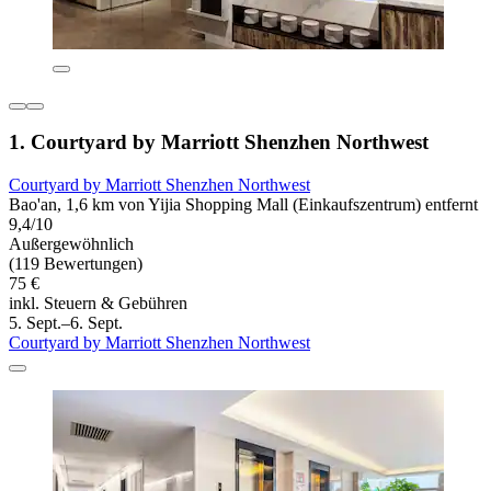
1. Courtyard by Marriott Shenzhen Northwest
Courtyard by Marriott Shenzhen Northwest
Bao'an, 1,6 km von Yijia Shopping Mall (Einkaufszentrum) entfernt
9,4/10
Außergewöhnlich
(119 Bewertungen)
75 €
inkl. Steuern & Gebühren
5. Sept.–6. Sept.
Courtyard by Marriott Shenzhen Northwest