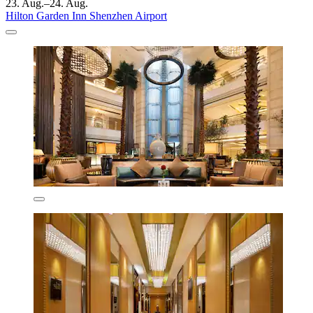
23. Aug.–24. Aug.
Hilton Garden Inn Shenzhen Airport