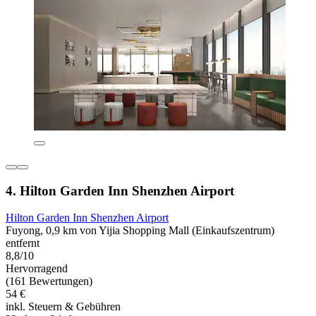
4. Hilton Garden Inn Shenzhen Airport
Hilton Garden Inn Shenzhen Airport
Fuyong, 0,9 km von Yijia Shopping Mall (Einkaufszentrum)
entfernt
8,8/10
Hervorragend
(161 Bewertungen)
54 €
inkl. Steuern & Gebühren