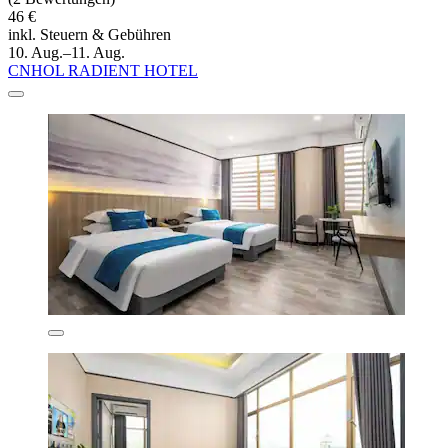
46 €
inkl. Steuern & Gebühren
10. Aug.–11. Aug.
CNHOL RADIENT HOTEL