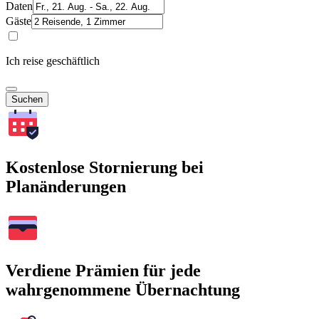
Daten
Gäste
Ich reise geschäftlich
Suchen
Kostenlose Stornierung bei
Planänderungen
Verdiene Prämien für jede
wahrgenommene Übernachtung