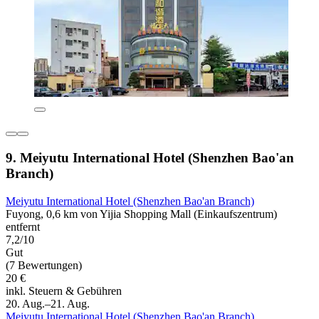
9. Meiyutu International Hotel (Shenzhen Bao'an
Branch)
Meiyutu International Hotel (Shenzhen Bao'an Branch)
Fuyong, 0,6 km von Yijia Shopping Mall (Einkaufszentrum)
entfernt
7,2/10
Gut
(7 Bewertungen)
20 €
inkl. Steuern & Gebühren
20. Aug.–21. Aug.
Meiyutu International Hotel (Shenzhen Bao'an Branch)