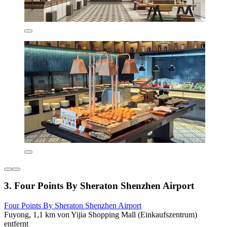
3. Four Points By Sheraton Shenzhen Airport
Four Points By Sheraton Shenzhen Airport
Fuyong, 1,1 km von Yijia Shopping Mall (Einkaufszentrum)
entfernt