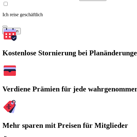
Ich reise geschäftlich
Suchen
Kostenlose Stornierung bei Planänderung
Verdiene Prämien für jede wahrgenomme
Mehr sparen mit Preisen für Mitglieder