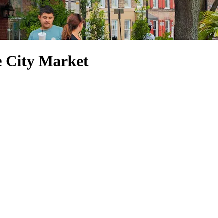
e City Market