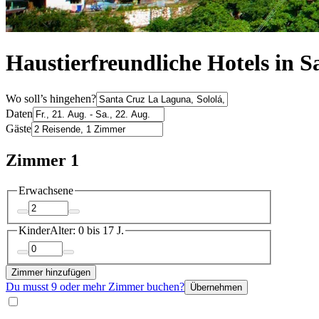
Haustierfreundliche Hotels in 
Wo soll’s hingehen?
Daten
Gäste
Zimmer 1
Erwachsene
Kinder
Alter: 0 bis 17 J.
Zimmer hinzufügen
Du musst 9 oder mehr Zimmer buchen?
Übernehmen