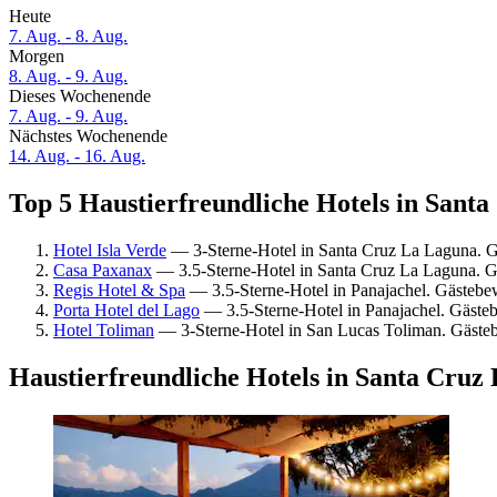
Heute
7. Aug. - 8. Aug.
Morgen
8. Aug. - 9. Aug.
Dieses Wochenende
7. Aug. - 9. Aug.
Nächstes Wochenende
14. Aug. - 16. Aug.
Top 5 Haustierfreundliche Hotels in Santa
Hotel Isla Verde
— 3-Sterne-Hotel in Santa Cruz La Laguna. 
Casa Paxanax
— 3.5-Sterne-Hotel in Santa Cruz La Laguna. G
Regis Hotel & Spa
— 3.5-Sterne-Hotel in Panajachel. Gästebe
Porta Hotel del Lago
— 3.5-Sterne-Hotel in Panajachel. Gäste
Hotel Toliman
— 3-Sterne-Hotel in San Lucas Toliman. Gäste
Haustierfreundliche Hotels in Santa Cruz