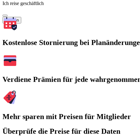
Ich reise geschäftlich
Suchen
Kostenlose Stornierung bei Planänderung
Verdiene Prämien für jede wahrgenomme
Mehr sparen mit Preisen für Mitglieder
Überprüfe die Preise für diese Daten