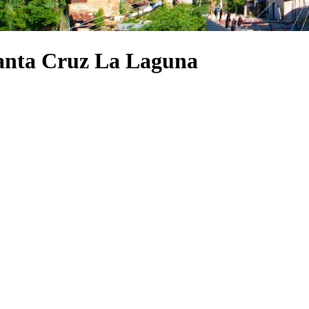
Santa Cruz La Laguna