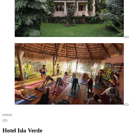
Hotel Isla Verde