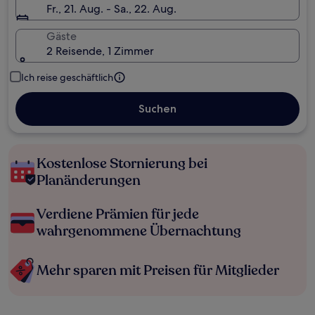
Fr., 21. Aug. - Sa., 22. Aug.
Gäste
2 Reisende, 1 Zimmer
Ich reise geschäftlich
Suchen
Kostenlose Stornierung bei
Planänderungen
Verdiene Prämien für jede
wahrgenommene Übernachtung
Mehr sparen mit Preisen für Mitglieder