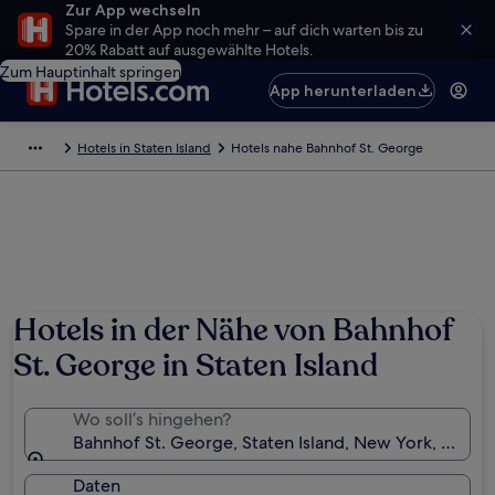
Zur App wechseln
Spare in der App noch mehr – auf dich warten bis zu
20% Rabatt auf ausgewählte Hotels.
Zum Hauptinhalt springen
App herunterladen
Hotels in Staten Island
Hotels nahe Bahnhof St. George
Hotels in der Nähe von Bahnhof
St. George in Staten Island
Wo soll’s hingehen?
Bahnhof St. George, Staten Island, New York, USA
Daten