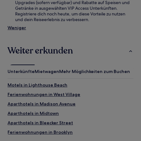
Upgrades (sofern verfügbar) und Rabatte auf Speisen und
Getränke in ausgewählten VIP Access Unterkünften.
Registriere dich noch heute, um diese Vorteile zu nutzen
und dein Reiseerlebnis zu verbessern.
Weniger
Weiter erkunden
Unterkünfte
Mietwagen
Mehr Möglichkeiten zum Buchen
Motels in Lighthouse Beach
Ferienwohnungen in West Village
Aparthotels in Madison Avenue
Aparthotels in Midtown
Aparthotels in Bleecker Street
Ferienwohnungen in Brooklyn