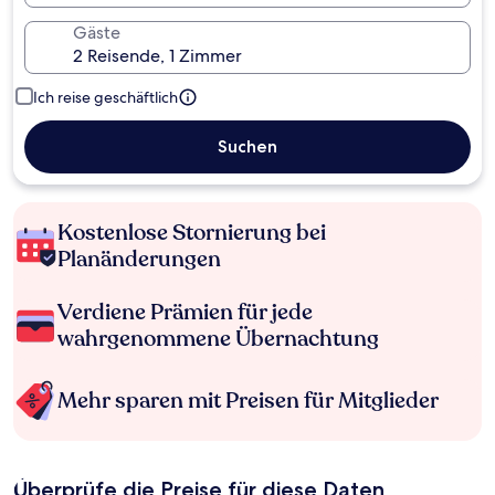
Gäste
Ich reise geschäftlich
Suchen
Kostenlose Stornierung bei
Planänderungen
Verdiene Prämien für jede
wahrgenommene Übernachtung
Mehr sparen mit Preisen für Mitglieder
Überprüfe die Preise für diese Daten