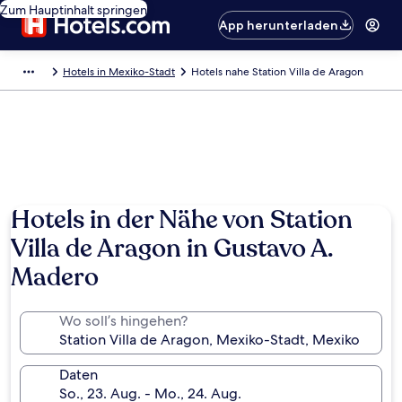
Zum Hauptinhalt springen
App herunterladen
Hotels in Mexiko-Stadt
Hotels nahe Station Villa de Aragon
Hotels in der Nähe von Station
Villa de Aragon in Gustavo A.
Madero
Wo soll’s hingehen?
Daten