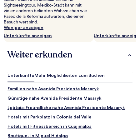
Sightseeingtour. Mexiko-Stadt kann mit
vielen anderen beliebten Wahrzeichen wie
Paseo de la Reforma aufwarten, die einen
Besuch wert sind.
Weniger anzeigen
Unterkünfte anzeigen
Unterkünfte anzeige
Weiter erkunden
Unterkünfte
Mehr Möglichkeiten zum Buchen
Familien nahe Avenida Presidente Masaryk
Günstige nahe Avenida Presidente Masaryk
Lgbtqia-Freundliche nahe Avenida Presidente Masaryk
Hotels mit Parkplatz in Colonia del Valle
Hotels mit Fitnessbereich in Cuajimalpa
Boutique- in Miguel Hidalgo