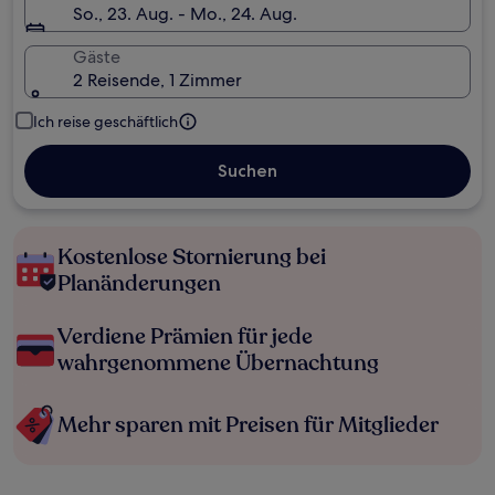
So., 23. Aug. - Mo., 24. Aug.
Gäste
2 Reisende, 1 Zimmer
Ich reise geschäftlich
Suchen
Kostenlose Stornierung bei
Planänderungen
Verdiene Prämien für jede
wahrgenommene Übernachtung
Mehr sparen mit Preisen für Mitglieder