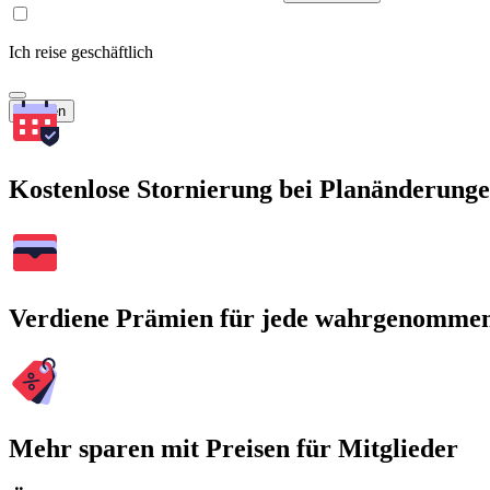
Ich reise geschäftlich
Suchen
Kostenlose Stornierung bei Planänderung
Verdiene Prämien für jede wahrgenomme
Mehr sparen mit Preisen für Mitglieder