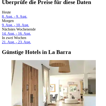
Überprüfe die Preise für diese Daten
Heute
8. Aug. - 9. Aug.
Morgen
9. Aug. - 10. Aug.
Nächstes Wochenende
14. Aug. - 16. Aug.
In zwei Wochen
21. Aug. - 23. Aug.
Günstige Hotels in La Barra