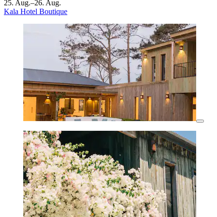
25. Aug.–26. Aug.
Kala Hotel Boutique