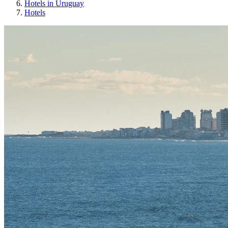
Hotels in Uruguay
Hotels