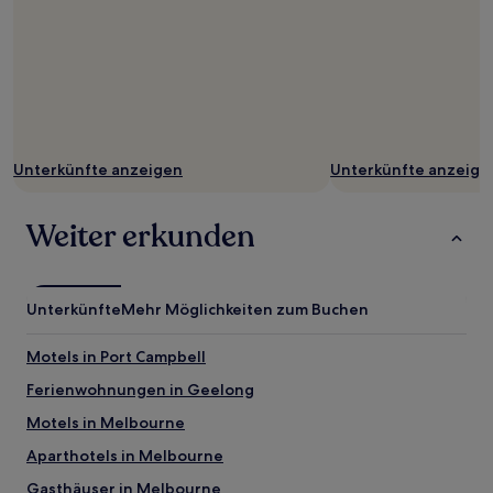
Unterkünfte anzeigen
Unterkünfte anzeige
Weiter erkunden
Unterkünfte
Mehr Möglichkeiten zum Buchen
Motels in Port Campbell
Ferienwohnungen in Geelong
Motels in Melbourne
Aparthotels in Melbourne
Gasthäuser in Melbourne