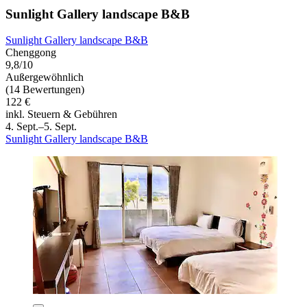
Sunlight Gallery landscape B&B
Sunlight Gallery landscape B&B
Chenggong
9,8/10
Außergewöhnlich
(14 Bewertungen)
122 €
inkl. Steuern & Gebühren
4. Sept.–5. Sept.
Sunlight Gallery landscape B&B