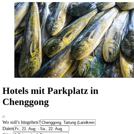
Hotels mit Parkplatz in
Chenggong
Wo soll’s hingehen?
Daten