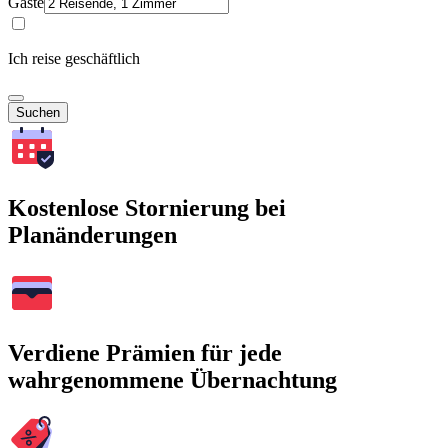
Gäste
Ich reise geschäftlich
Suchen
Kostenlose Stornierung bei
Planänderungen
Verdiene Prämien für jede
wahrgenommene Übernachtung