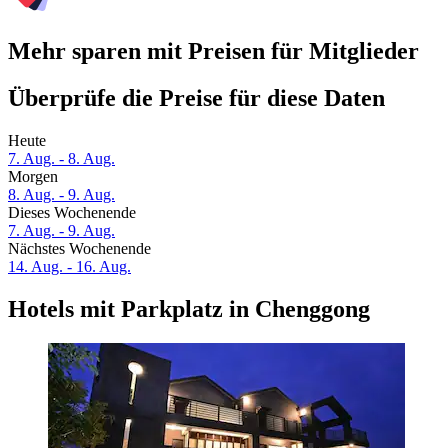
Mehr sparen mit Preisen für Mitglieder
Überprüfe die Preise für diese Daten
Heute
7. Aug. - 8. Aug.
Morgen
8. Aug. - 9. Aug.
Dieses Wochenende
7. Aug. - 9. Aug.
Nächstes Wochenende
14. Aug. - 16. Aug.
Hotels mit Parkplatz in Chenggong