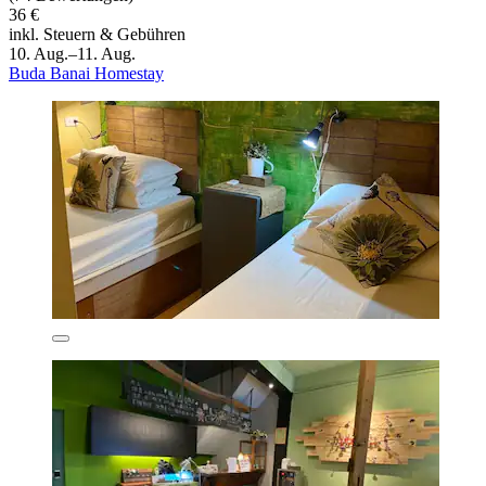
36 €
inkl. Steuern & Gebühren
10. Aug.–11. Aug.
Buda Banai Homestay