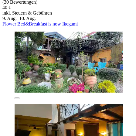
(30 Bewertungen)
40 €
inkl. Steuern & Gebühren
9. Aug.–10. Aug.
Flower Bed&Breakfast is now Ikegami