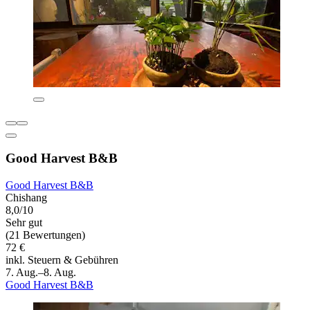
Good Harvest B&B
Good Harvest B&B
Chishang
8,0/10
Sehr gut
(21 Bewertungen)
72 €
inkl. Steuern & Gebühren
7. Aug.–8. Aug.
Good Harvest B&B