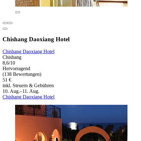
Chishang Daoxiang Hotel
Chishang Daoxiang Hotel
Chishang
8,6/10
Hervorragend
(138 Bewertungen)
51 €
inkl. Steuern & Gebühren
10. Aug.–11. Aug.
Chishang Daoxiang Hotel