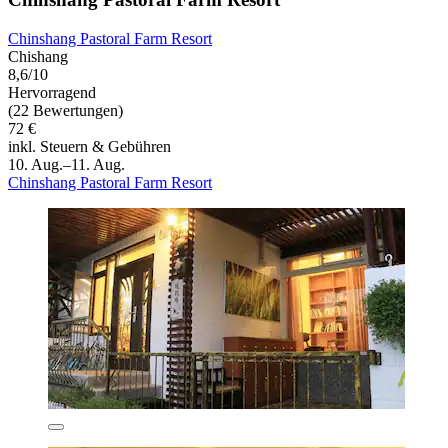
Chinshang Pastoral Farm Resort
Chishang
8,6/10
Hervorragend
(22 Bewertungen)
72 €
inkl. Steuern & Gebühren
10. Aug.–11. Aug.
Chinshang Pastoral Farm Resort