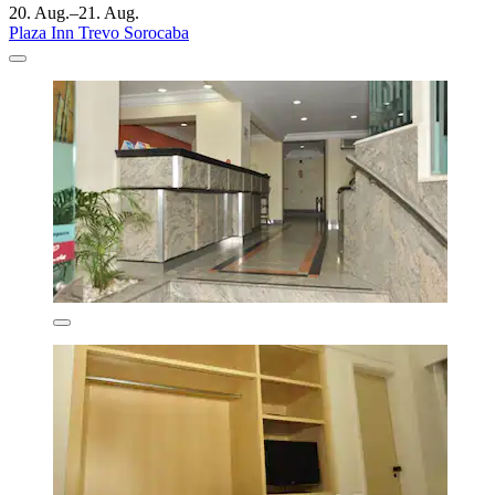
20. Aug.–21. Aug.
Plaza Inn Trevo Sorocaba