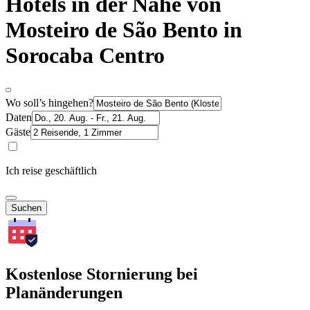
Hotels in der Nähe von
Mosteiro de São Bento in
Sorocaba Centro
Wo soll’s hingehen?
Daten
Gäste
Ich reise geschäftlich
Suchen
Kostenlose Stornierung bei
Planänderungen