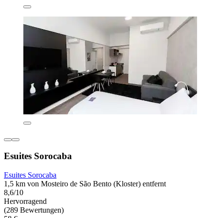
Esuites Sorocaba
Esuites Sorocaba
1,5 km von Mosteiro de São Bento (Kloster) entfernt
8,6/10
Hervorragend
(289 Bewertungen)