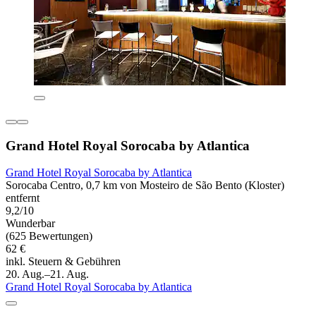
Grand Hotel Royal Sorocaba by Atlantica
Grand Hotel Royal Sorocaba by Atlantica
Sorocaba Centro, 0,7 km von Mosteiro de São Bento (Kloster)
entfernt
9,2/10
Wunderbar
(625 Bewertungen)
62 €
inkl. Steuern & Gebühren
20. Aug.–21. Aug.
Grand Hotel Royal Sorocaba by Atlantica