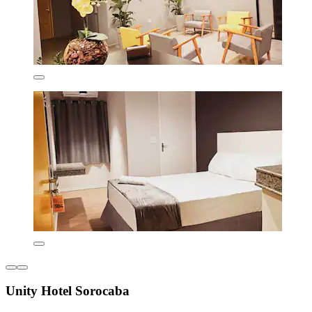
Unity Hotel Sorocaba