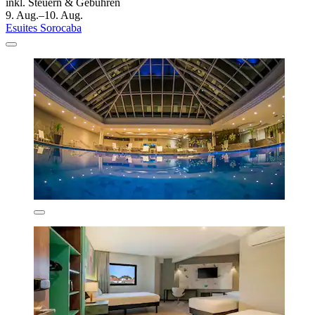
inkl. Steuern & Gebühren
9. Aug.–10. Aug.
Esuites Sorocaba