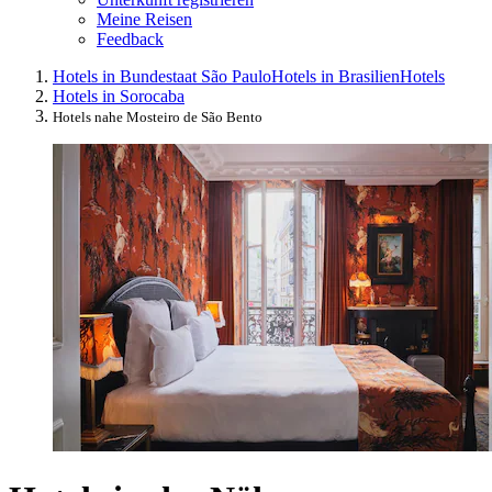
Meine Reisen
Feedback
Hotels in Bundestaat São Paulo
Hotels in Brasilien
Hotels
Hotels in Sorocaba
Hotels nahe Mosteiro de São Bento