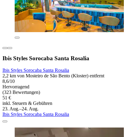
Ibis Styles Sorocaba Santa Rosalia
Ibis Styles Sorocaba Santa Rosalia
2,2 km von Mosteiro de São Bento (Kloster) entfernt
8,6/10
Hervorragend
(323 Bewertungen)
51 €
inkl. Steuern & Gebühren
23. Aug.–24. Aug.
Ibis Styles Sorocaba Santa Rosalia