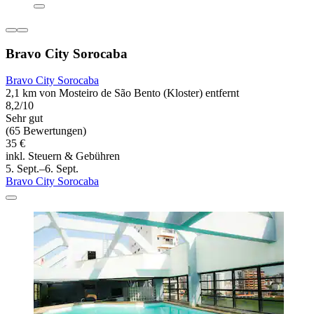
Bravo City Sorocaba
Bravo City Sorocaba
2,1 km von Mosteiro de São Bento (Kloster) entfernt
8,2/10
Sehr gut
(65 Bewertungen)
35 €
inkl. Steuern & Gebühren
5. Sept.–6. Sept.
Bravo City Sorocaba