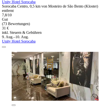
Unity Hotel Sorocaba
Sorocaba Centro, 0,5 km von Mosteiro de São Bento (Kloster)
entfernt
7,8/10
Gut
(73 Bewertungen)
31 €
inkl. Steuern & Gebühren
9. Aug.–10. Aug.
Unity Hotel Sorocaba