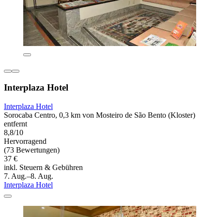
Interplaza Hotel
Interplaza Hotel
Sorocaba Centro, 0,3 km von Mosteiro de São Bento (Kloster)
entfernt
8,8/10
Hervorragend
(73 Bewertungen)
37 €
inkl. Steuern & Gebühren
7. Aug.–8. Aug.
Interplaza Hotel