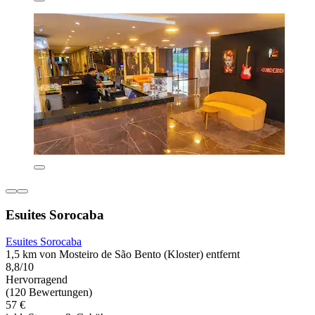
Esuites Sorocaba
Esuites Sorocaba
1,5 km von Mosteiro de São Bento (Kloster) entfernt
8,8/10
Hervorragend
(120 Bewertungen)
57 €