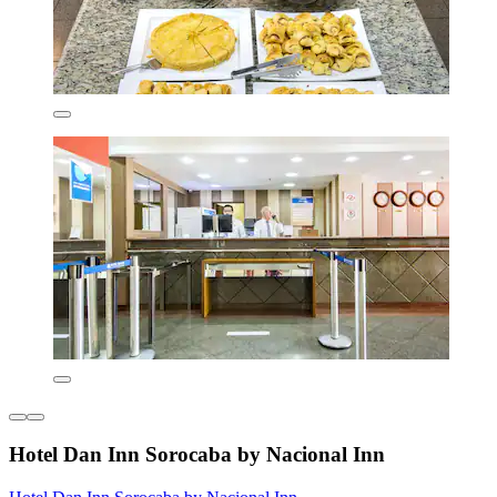
Hotel Dan Inn Sorocaba by Nacional Inn