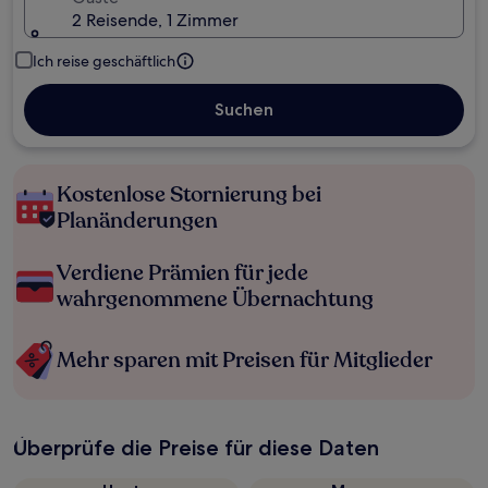
2 Reisende, 1 Zimmer
Ich reise geschäftlich
Suchen
Kostenlose Stornierung bei
Planänderungen
Verdiene Prämien für jede
wahrgenommene Übernachtung
Mehr sparen mit Preisen für Mitglieder
Überprüfe die Preise für diese Daten