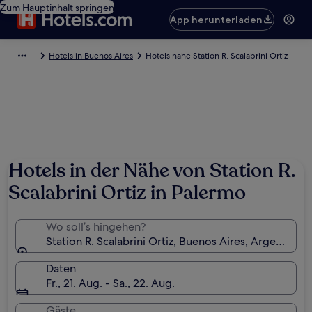
Zum Hauptinhalt springen
App herunterladen
Hotels in Buenos Aires
Hotels nahe Station R. Scalabrini Ortiz
Hotels in der Nähe von Station R.
Scalabrini Ortiz in Palermo
Wo soll’s hingehen?
Station R. Scalabrini Ortiz, Buenos Aires, Argentinien
Daten
Fr., 21. Aug. - Sa., 22. Aug.
Gäste