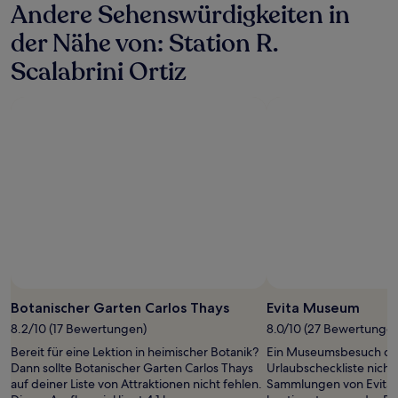
Andere Sehenswürdigkeiten in
der Nähe von: Station R.
Scalabrini Ortiz
Botanischer Garten Carlos Thays
Evita Museum
8.2/10 (17 Bewertungen)
8.0/10 (27 Bewertunge
Bereit für eine Lektion in heimischer Botanik?
Ein Museumsbesuch dar
Dann sollte Botanischer Garten Carlos Thays
Urlaubscheckliste nicht
auf deiner Liste von Attraktionen nicht fehlen.
Sammlungen von Evita