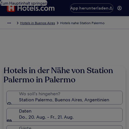
Zum Hauptinhalt springen
App herunterladen
Hotels in Buenos Aires
Hotels nahe Station Palermo
Hotels in der Nähe von Station
Palermo in Palermo
Wo soll’s hingehen?
Station Palermo, Buenos Aires, Argentinien
Daten
Do., 20. Aug. - Fr., 21. Aug.
Gäste