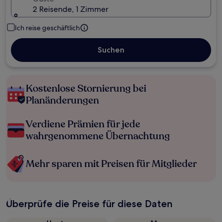
2 Reisende, 1 Zimmer
Ich reise geschäftlich
Suchen
Kostenlose Stornierung bei
Planänderungen
Verdiene Prämien für jede
wahrgenommene Übernachtung
Mehr sparen mit Preisen für Mitglieder
Überprüfe die Preise für diese Daten