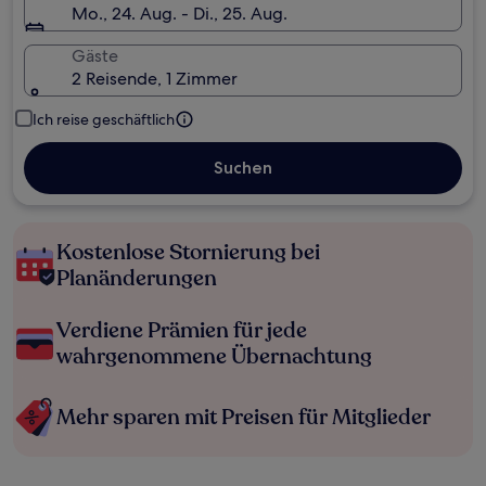
Mo., 24. Aug. - Di., 25. Aug.
Gäste
2 Reisende, 1 Zimmer
Ich reise geschäftlich
Suchen
Kostenlose Stornierung bei
Planänderungen
Verdiene Prämien für jede
wahrgenommene Übernachtung
Mehr sparen mit Preisen für Mitglieder