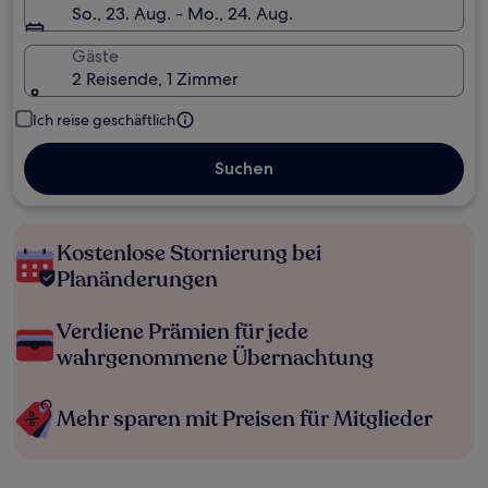
So., 23. Aug. - Mo., 24. Aug.
Gäste
2 Reisende, 1 Zimmer
Ich reise geschäftlich
Suchen
Kostenlose Stornierung bei
Planänderungen
Verdiene Prämien für jede
wahrgenommene Übernachtung
Mehr sparen mit Preisen für Mitglieder