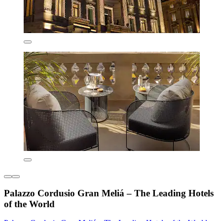
Palazzo Cordusio Gran Meliá – The Leading Hotels
of the World