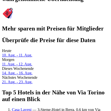
Mehr sparen mit Preisen für Mitglieder
Überprüfe die Preise für diese Daten
Heute
10. Aug. - 11. Aug.
Morgen
11. Aug. - 12. Aug.
Dieses Wochenende
14. Aug. - 16. Aug.
Nächstes Wochenende
21. Aug. - 23. Aug.
Top 5 Hotels in der Nähe von Via Torino
auf einen Blick
Casa Laveni
— 3-Sterne-Hotel in Brera, 0,6 km von Via