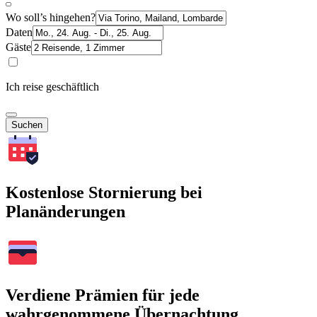
Wo soll’s hingehen?
Daten
Gäste
Ich reise geschäftlich
Suchen
Kostenlose Stornierung bei
Planänderungen
Verdiene Prämien für jede
wahrgenommene Übernachtung