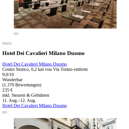
Hotel Dei Cavalieri Milano Duomo
Hotel Dei Cavalieri Milano Duomo
Centro Storico, 0,2 km von Via Torino entfernt
9,0/10
Wunderbar
(1.370 Bewertungen)
235 €
inkl. Steuern & Gebühren
11. Aug.–12. Aug.
Hotel Dei Cavalieri Milano Duomo