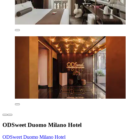
ODSweet Duomo Milano Hotel
ODSweet Duomo Milano Hotel