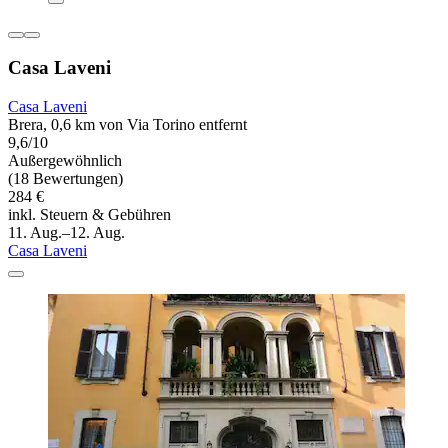
Casa Laveni
Casa Laveni
Brera, 0,6 km von Via Torino entfernt
9,6/10
Außergewöhnlich
(18 Bewertungen)
284 €
inkl. Steuern & Gebühren
11. Aug.–12. Aug.
Casa Laveni