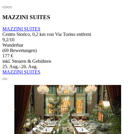
MAZZINI SUITES
MAZZINI SUITES
Centro Storico, 0,2 km von Via Torino entfernt
9,2/10
Wunderbar
(69 Bewertungen)
177 €
inkl. Steuern & Gebühren
25. Aug.–26. Aug.
MAZZINI SUITES