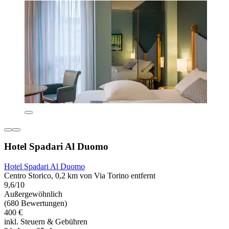
Hotel Spadari Al Duomo
Hotel Spadari Al Duomo
Centro Storico, 0,2 km von Via Torino entfernt
9,6/10
Außergewöhnlich
(680 Bewertungen)
400 €
inkl. Steuern & Gebühren