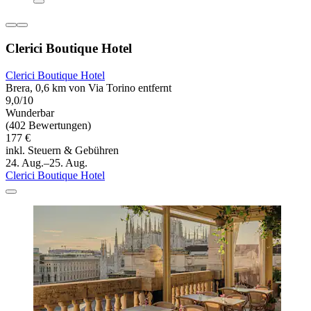
Clerici Boutique Hotel
Clerici Boutique Hotel
Brera, 0,6 km von Via Torino entfernt
9,0/10
Wunderbar
(402 Bewertungen)
177 €
inkl. Steuern & Gebühren
24. Aug.–25. Aug.
Clerici Boutique Hotel