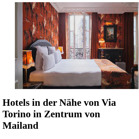
Hotels in der Nähe von Via
Torino in Zentrum von
Mailand