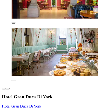
Hotel Gran Duca Di York
Hotel Gran Duca Di York