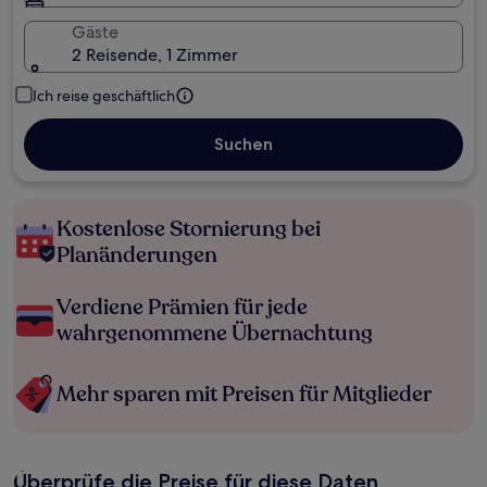
Gäste
2 Reisende, 1 Zimmer
Ich reise geschäftlich
Suchen
Kostenlose Stornierung bei
Planänderungen
Verdiene Prämien für jede
wahrgenommene Übernachtung
Mehr sparen mit Preisen für Mitglieder
Überprüfe die Preise für diese Daten