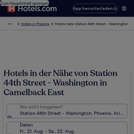
Zum Hauptinhalt springen
App herunterladen
Hotels in Phoenix
Hotels nahe Station 44th Street - Washington
Hotels in der Nähe von Station
44th Street - Washington in
Camelback East
Wo soll’s hingehen?
Station 44th Street - Washington, Phoenix, Arizona,
Daten
Fr., 21. Aug. - Sa., 22. Aug.