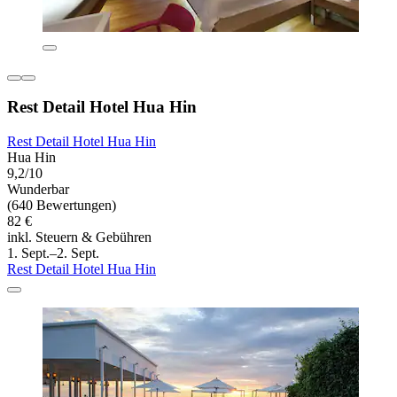
Rest Detail Hotel Hua Hin
Rest Detail Hotel Hua Hin
Hua Hin
9,2/10
Wunderbar
(640 Bewertungen)
82 €
inkl. Steuern & Gebühren
1. Sept.–2. Sept.
Rest Detail Hotel Hua Hin