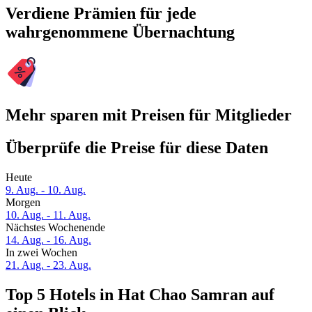
Verdiene Prämien für jede
wahrgenommene Übernachtung
Mehr sparen mit Preisen für Mitglieder
Überprüfe die Preise für diese Daten
Heute
9. Aug. - 10. Aug.
Morgen
10. Aug. - 11. Aug.
Nächstes Wochenende
14. Aug. - 16. Aug.
In zwei Wochen
21. Aug. - 23. Aug.
Top 5 Hotels in Hat Chao Samran auf