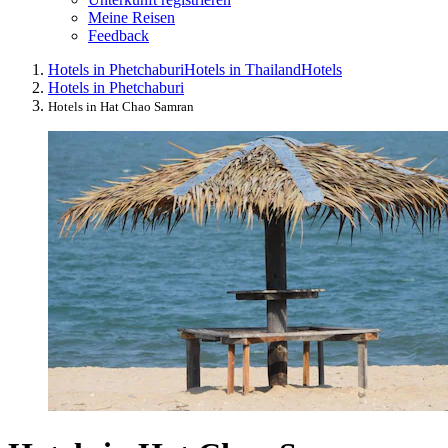
Meine Reisen
Feedback
Hotels in Phetchaburi
Hotels in Thailand
Hotels
Hotels in Phetchaburi
Hotels in Hat Chao Samran