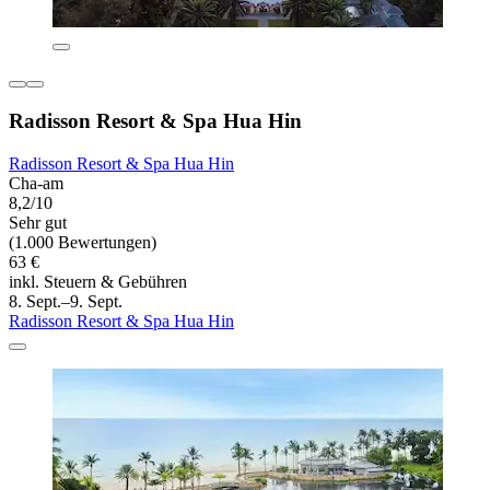
Radisson Resort & Spa Hua Hin
Radisson Resort & Spa Hua Hin
Cha-am
8,2/10
Sehr gut
(1.000 Bewertungen)
63 €
inkl. Steuern & Gebühren
8. Sept.–9. Sept.
Radisson Resort & Spa Hua Hin