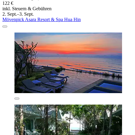
122 €
inkl. Steuern & Gebühren
2. Sept.–3. Sept.
Mövenpick Asara Resort & Spa Hua Hin