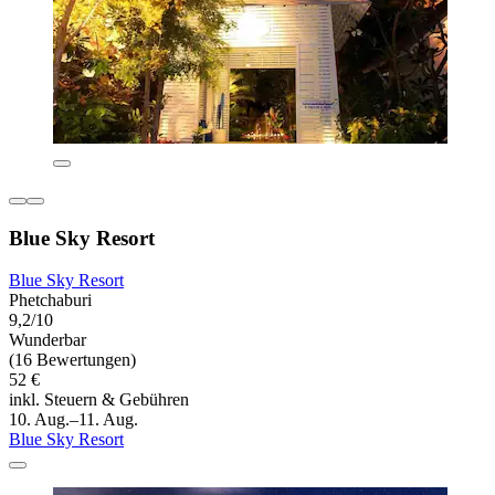
Blue Sky Resort
Blue Sky Resort
Phetchaburi
9,2/10
Wunderbar
(16 Bewertungen)
52 €
inkl. Steuern & Gebühren
10. Aug.–11. Aug.
Blue Sky Resort