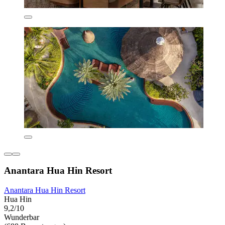
Anantara Hua Hin Resort
Anantara Hua Hin Resort
Hua Hin
9,2/10
Wunderbar