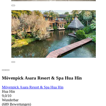
Mövenpick Asara Resort & Spa Hua Hin
Mövenpick Asara Resort & Spa Hua Hin
Hua Hin
9,0/10
Wunderbar
(689 Bewertungen)