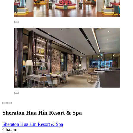
Sheraton Hua Hin Resort & Spa
Sheraton Hua Hin Resort & Spa
Cha-am