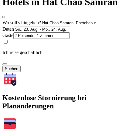
Hotels in Hat Chao Samran
Wo soll’s hingehen?
Daten
Gäste
Ich reise geschäftlich
Suchen
Kostenlose Stornierung bei
Planänderungen