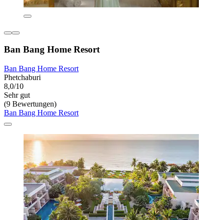
Ban Bang Home Resort
Ban Bang Home Resort
Phetchaburi
8,0/10
Sehr gut
(9 Bewertungen)
Ban Bang Home Resort