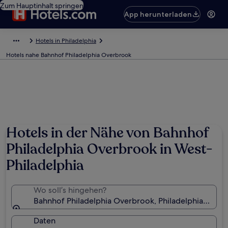
Zum Hauptinhalt springen
App herunterladen
Hotels in Philadelphia
Hotels nahe Bahnhof Philadelphia Overbrook
Hotels in der Nähe von Bahnhof
Philadelphia Overbrook in West-
Philadelphia
Wo soll’s hingehen?
Bahnhof Philadelphia Overbrook, Philadelphia, Penn
Daten