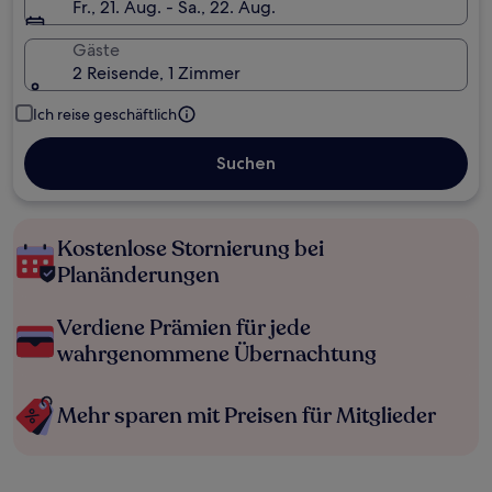
Fr., 21. Aug. - Sa., 22. Aug.
Gäste
2 Reisende, 1 Zimmer
Ich reise geschäftlich
Suchen
Kostenlose Stornierung bei
Planänderungen
Verdiene Prämien für jede
wahrgenommene Übernachtung
Mehr sparen mit Preisen für Mitglieder