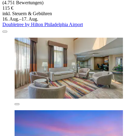
(4.751 Bewertungen)
115 €
inkl. Steuern & Gebühren
16. Aug.–17. Aug.
Doubletree by Hilton Philadelphia Airport