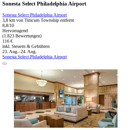
Sonesta Select Philadelphia Airport
Sonesta Select Philadelphia Airport
3,8 km von Tinicum Township entfernt
8,8/10
Hervorragend
(1.823 Bewertungen)
116 €
inkl. Steuern & Gebühren
23. Aug.–24. Aug.
Sonesta Select Philadelphia Airport