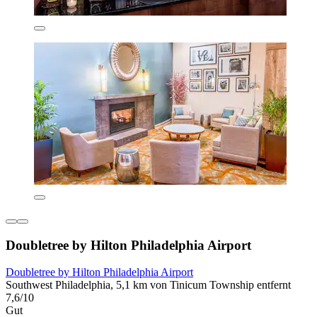
Doubletree by Hilton Philadelphia Airport
Doubletree by Hilton Philadelphia Airport
Southwest Philadelphia, 5,1 km von Tinicum Township entfernt
7,6/10
Gut