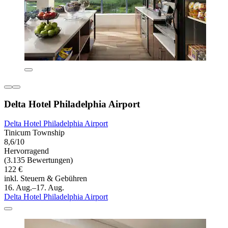
Delta Hotel Philadelphia Airport
Delta Hotel Philadelphia Airport
Tinicum Township
8,6/10
Hervorragend
(3.135 Bewertungen)
122 €
inkl. Steuern & Gebühren
16. Aug.–17. Aug.
Delta Hotel Philadelphia Airport