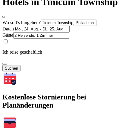
Hotels in Tinicum Township
Wo soll’s hingehen?
Daten
Gäste
Ich reise geschäftlich
Suchen
Kostenlose Stornierung bei
Planänderungen