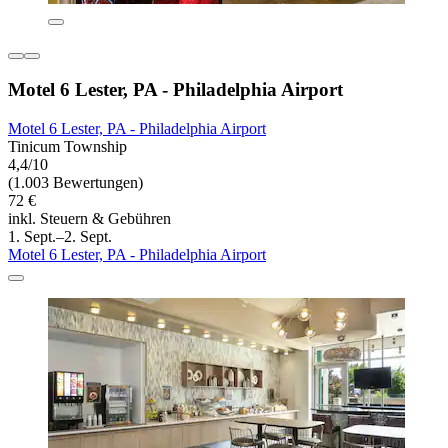
Motel 6 Lester, PA - Philadelphia Airport
Motel 6 Lester, PA - Philadelphia Airport
Tinicum Township
4,4/10
(1.003 Bewertungen)
72 €
inkl. Steuern & Gebühren
1. Sept.–2. Sept.
Motel 6 Lester, PA - Philadelphia Airport