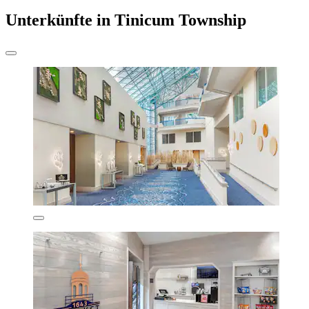
Unterkünfte in Tinicum Township