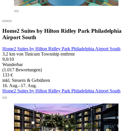
Home2 Suites by Hilton Ridley Park Philadelphia
Airport South
Home2 Suites by Hilton Ridley Park Philadelphia Airport South
3,2 km von Tinicum Township entfernt
9,0/10
Wunderbar
(1.017 Bewertungen)
133 €
inkl. Steuern & Gebühren
16. Aug.–17. Aug.
Home2 Suites by Hilton Ridley Park Philadelphia Airport South