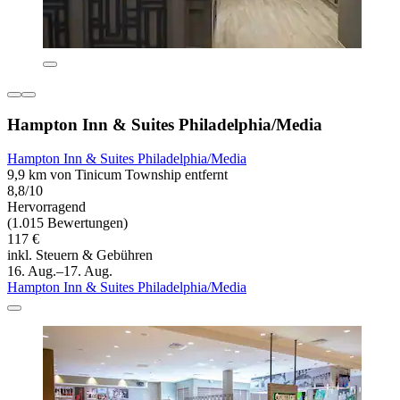
Hampton Inn & Suites Philadelphia/Media
Hampton Inn & Suites Philadelphia/Media
9,9 km von Tinicum Township entfernt
8,8/10
Hervorragend
(1.015 Bewertungen)
117 €
inkl. Steuern & Gebühren
16. Aug.–17. Aug.
Hampton Inn & Suites Philadelphia/Media