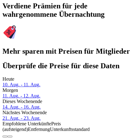
Verdiene Prämien für jede
wahrgenommene Übernachtung
Mehr sparen mit Preisen für Mitglieder
Überprüfe die Preise für diese Daten
Heute
10. Aug. - 11. Aug.
Morgen
11. Aug. - 12. Aug.
Dieses Wochenende
14. Aug. - 16. Aug.
Nächstes Wochenende
21. Aug. - 23. Aug.
Empfohlene Unterkünfte
Preis
(aufsteigend)
Entfernung
Unterkunftsstandard