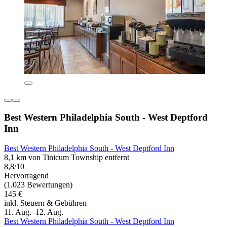
Best Western Philadelphia South - West Deptford
Inn
Best Western Philadelphia South - West Deptford Inn
8,1 km von Tinicum Township entfernt
8,8/10
Hervorragend
(1.023 Bewertungen)
145 €
inkl. Steuern & Gebühren
11. Aug.–12. Aug.
Best Western Philadelphia South - West Deptford Inn