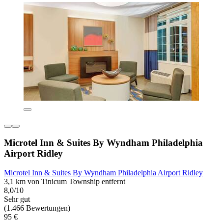
Microtel Inn & Suites By Wyndham Philadelphia
Airport Ridley
Microtel Inn & Suites By Wyndham Philadelphia Airport Ridley
3,1 km von Tinicum Township entfernt
8,0/10
Sehr gut
(1.466 Bewertungen)
95 €