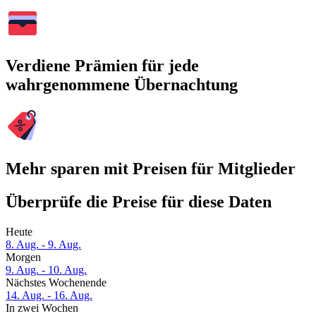
Verdiene Prämien für jede
wahrgenommene Übernachtung
Mehr sparen mit Preisen für Mitglieder
Überprüfe die Preise für diese Daten
Heute
8. Aug. - 9. Aug.
Morgen
9. Aug. - 10. Aug.
Nächstes Wochenende
14. Aug. - 16. Aug.
In zwei Wochen