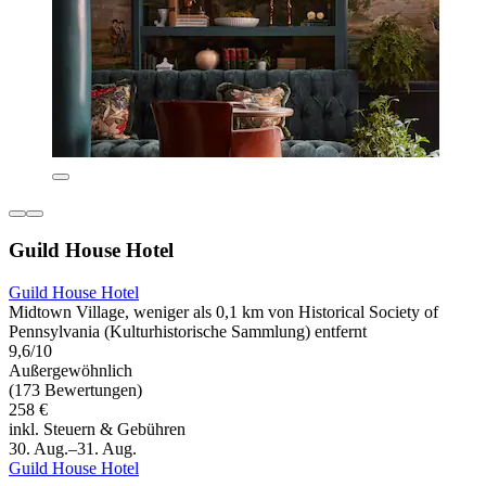
Guild House Hotel
Guild House Hotel
Midtown Village, weniger als 0,1 km von Historical Society of
Pennsylvania (Kulturhistorische Sammlung) entfernt
9,6/10
Außergewöhnlich
(173 Bewertungen)
258 €
inkl. Steuern & Gebühren
30. Aug.–31. Aug.
Guild House Hotel