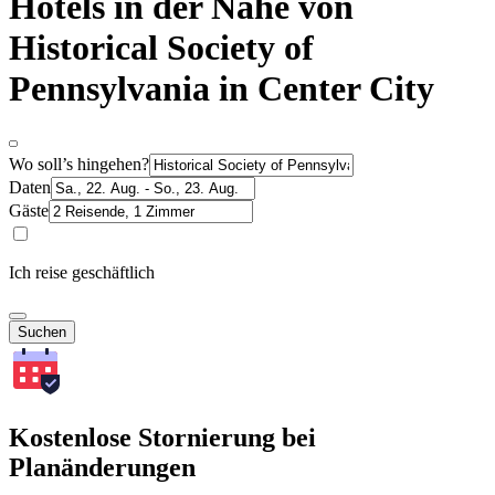
Hotels in der Nähe von
Historical Society of
Pennsylvania in Center City
Wo soll’s hingehen?
Daten
Gäste
Ich reise geschäftlich
Suchen
Kostenlose Stornierung bei
Planänderungen