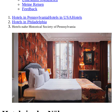
Meine Reisen
Feedback
Hotels in Pennsylvania
Hotels in USA
Hotels
Hotels in Philadelphia
Hotels nahe Historical Society of Pennsylvania