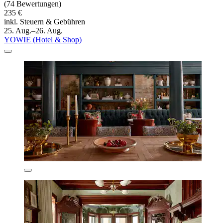
(74 Bewertungen)
235 €
inkl. Steuern & Gebühren
25. Aug.–26. Aug.
YOWIE (Hotel & Shop)