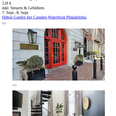
129 €
inkl. Steuern & Gebühren
7. Sept.–8. Sept.
Hilton Garden Inn Camden Waterfront Philadelphia