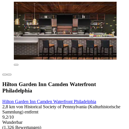
Hilton Garden Inn Camden Waterfront
Philadelphia
Hilton Garden Inn Camden Waterfront Philadelphia
2,8 km von Historical Society of Pennsylvania (Kulturhistorische
Sammlung) entfernt
9,2/10
Wunderbar
(1.326 Bewertungen)