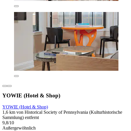
YOWIE (Hotel & Shop)
YOWIE (Hotel & Shop)
1,6 km von Historical Society of Pennsylvania (Kulturhistorische
Sammlung) entfernt
9,8/10
Außergewöhnlich