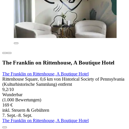
The Franklin on Rittenhouse, A Boutique Hotel
The Franklin on Rittenhouse, A Boutique Hotel
Rittenhouse Square, 0,6 km von Historical Society of Pennsylvania
(Kulturhistorische Sammlung) entfernt
9,2/10
Wunderbar
(1.000 Bewertungen)
169 €
inkl. Steuern & Gebühren
7. Sept.–8. Sept.
The Franklin on Rittenhouse, A Boutique Hotel