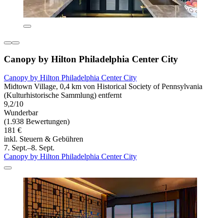
Canopy by Hilton Philadelphia Center City
Canopy by Hilton Philadelphia Center City
Midtown Village, 0,4 km von Historical Society of Pennsylvania
(Kulturhistorische Sammlung) entfernt
9,2/10
Wunderbar
(1.938 Bewertungen)
181 €
inkl. Steuern & Gebühren
7. Sept.–8. Sept.
Canopy by Hilton Philadelphia Center City