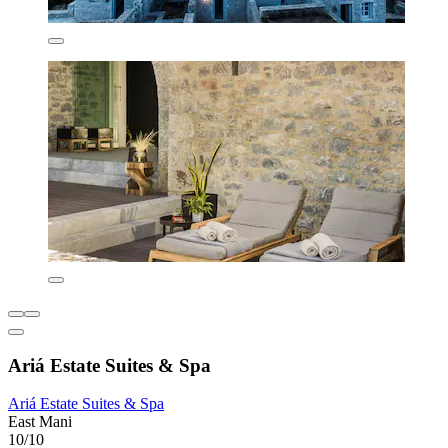
Ariá Estate Suites & Spa
Ariá Estate Suites & Spa
East Mani
10/10