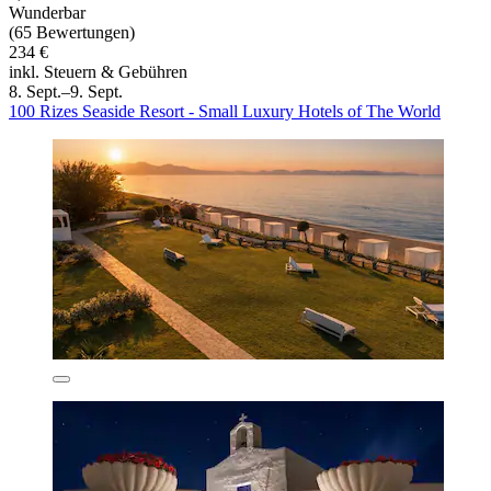
Wunderbar
(65 Bewertungen)
234 €
inkl. Steuern & Gebühren
8. Sept.–9. Sept.
100 Rizes Seaside Resort - Small Luxury Hotels of The World