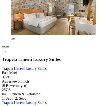
Trapela Limeni Luxury Suites
Trapela Limeni Luxury Suites
East Mani
9,8/10
Außergewöhnlich
(9 Bewertungen)
257 €
inkl. Steuern & Gebühren
1. Sept.–2. Sept.
Trapela Limeni Luxury Suites