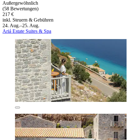
Außergewöhnlich
(58 Bewertungen)
217 €
inkl. Steuern & Gebühren
24. Aug.–25. Aug.
Ariá Estate Suites & Spa