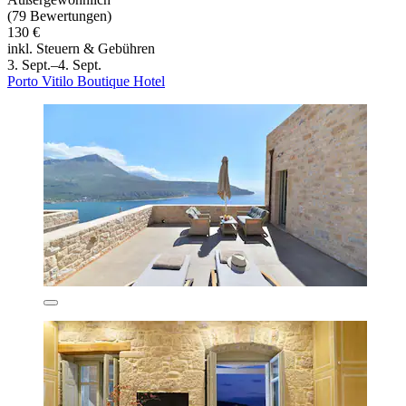
(79 Bewertungen)
130 €
inkl. Steuern & Gebühren
3. Sept.–4. Sept.
Porto Vitilo Boutique Hotel