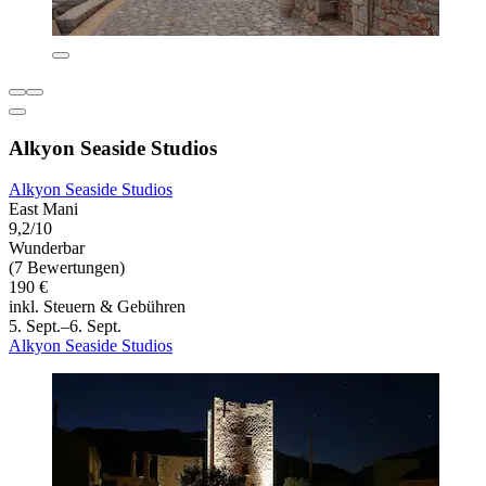
Alkyon Seaside Studios
Alkyon Seaside Studios
East Mani
9,2/10
Wunderbar
(7 Bewertungen)
190 €
inkl. Steuern & Gebühren
5. Sept.–6. Sept.
Alkyon Seaside Studios