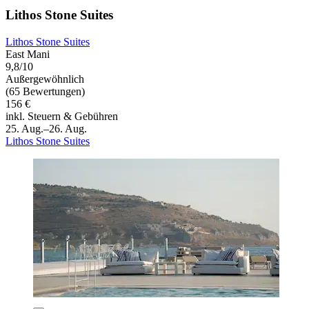
Lithos Stone Suites
Lithos Stone Suites
East Mani
9,8/10
Außergewöhnlich
(65 Bewertungen)
156 €
inkl. Steuern & Gebühren
25. Aug.–26. Aug.
Lithos Stone Suites