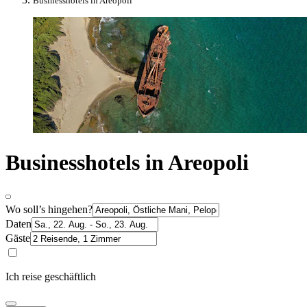
Businesshotels in Areopoli
Businesshotels in Areopoli
Wo soll’s hingehen?
Daten
Gäste
Ich reise geschäftlich