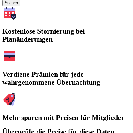
Suchen
Kostenlose Stornierung bei
Planänderungen
Verdiene Prämien für jede
wahrgenommene Übernachtung
Mehr sparen mit Preisen für Mitglieder
Überprüfe die Preise für diese Daten